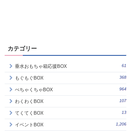
カテゴリー
61
垂水おもちゃ箱応援BOX
368
もぐもぐBOX
964
ぺちゃくちゃBOX
107
わくわくBOX
13
てくてくBOX
1,206
イベントBOX