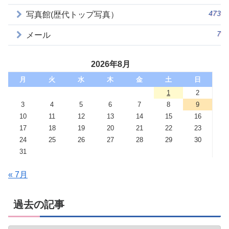
473
写真館(歴代トップ写真）
7
メール
2026年8月
月
火
水
木
金
土
日
1
2
3
4
5
6
7
8
9
10
11
12
13
14
15
16
17
18
19
20
21
22
23
24
25
26
27
28
29
30
31
« 7月
過去の記事