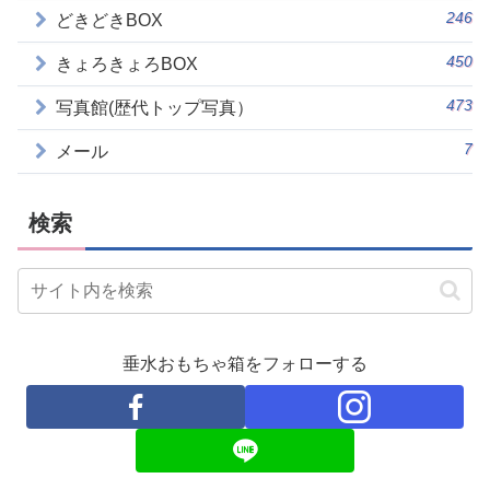
246
どきどきBOX
450
きょろきょろBOX
473
写真館(歴代トップ写真）
7
メール
検索
垂水おもちゃ箱をフォローする