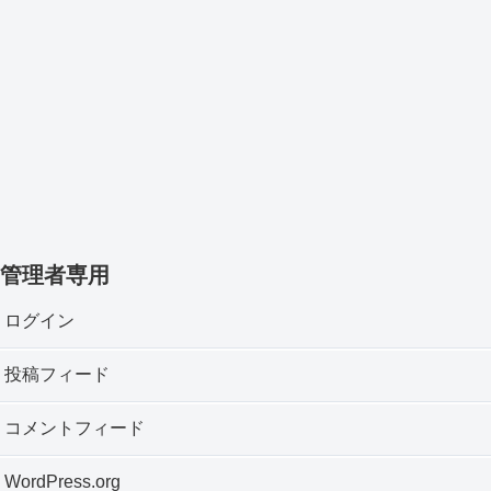
管理者専用
ログイン
投稿フィード
コメントフィード
WordPress.org