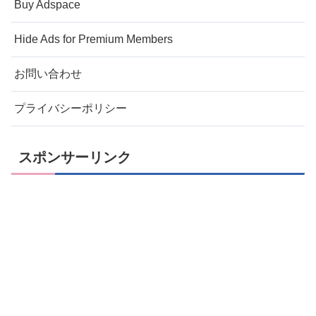
Buy Adspace
Hide Ads for Premium Members
お問い合わせ
プライバシーポリシー
スポンサーリンク