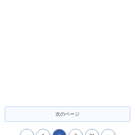
次のページ