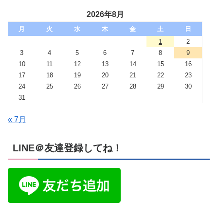
2026年8月
月
火
水
木
金
土
日
1
2
3
4
5
6
7
8
9
10
11
12
13
14
15
16
17
18
19
20
21
22
23
24
25
26
27
28
29
30
31
« 7月
LINE＠友達登録してね！