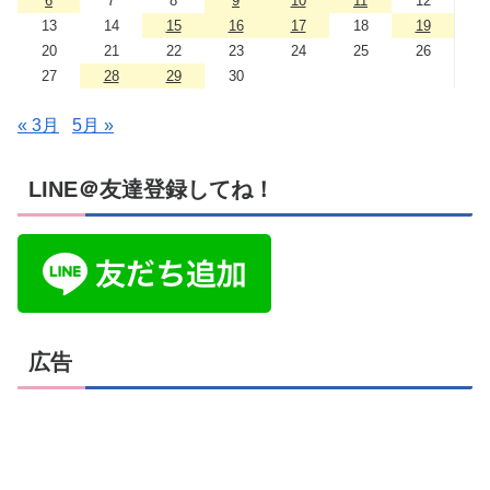
6
7
8
9
10
11
12
13
14
15
16
17
18
19
20
21
22
23
24
25
26
27
28
29
30
« 3月
5月 »
LINE＠友達登録してね！
広告