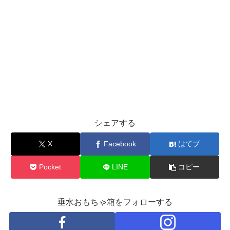
シェアする
X
Facebook
はてブ
Pocket
LINE
コピー
垂水おもちゃ箱をフォローする