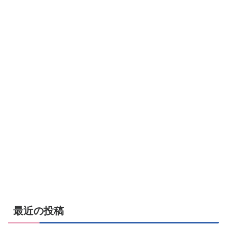
最近の投稿