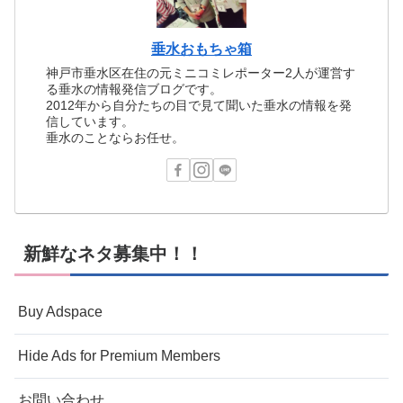
垂水おもちゃ箱
神戸市垂水区在住の元ミニコミレポーター2人が運営す
る垂水の情報発信ブログです。
2012年から自分たちの目で見て聞いた垂水の情報を発
信しています。
垂水のことならお任せ。
新鮮なネタ募集中！！
Buy Adspace
Hide Ads for Premium Members
お問い合わせ