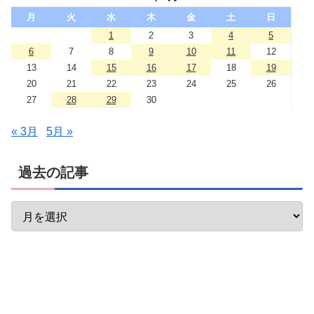
月
火
水
木
金
土
日
1
2
3
4
5
6
7
8
9
10
11
12
13
14
15
16
17
18
19
20
21
22
23
24
25
26
27
28
29
30
« 3月
5月 »
過去の記事