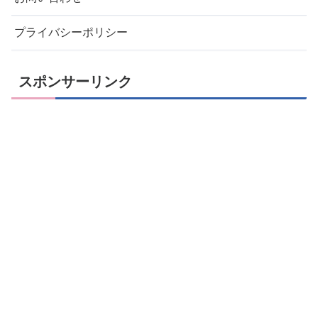
プライバシーポリシー
スポンサーリンク