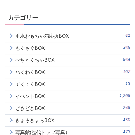
カテゴリー
61
垂水おもちゃ箱応援BOX
368
もぐもぐBOX
964
ぺちゃくちゃBOX
107
わくわくBOX
13
てくてくBOX
1,206
イベントBOX
246
どきどきBOX
450
きょろきょろBOX
473
写真館(歴代トップ写真）