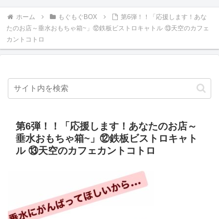
ホーム
もぐもぐBOX
第6弾！！「応援します！あな
たのお店～垂水おもちゃ箱~」⑫鉄板ビストロキャトル ⑬天空のカフェ
カントコトロ
第6弾！！「応援します！あなたのお店～
垂水おもちゃ箱~」⑫鉄板ビストロキャト
ル ⑬天空のカフェカントコトロ