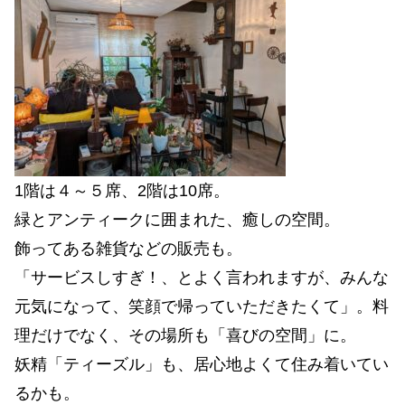
1階は４～５席、2階は10席。
緑とアンティークに囲まれた、癒しの空間。
飾ってある雑貨などの販売も。
「サービスしすぎ！、とよく言われますが、みんな
元気になって、笑顔で帰っていただきたくて」。料
理だけでなく、その場所も「喜びの空間」に。
妖精「ティーズル」も、居心地よくて住み着いてい
るかも。