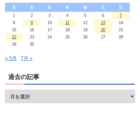
月
火
水
木
金
土
日
1
2
3
4
5
6
7
8
9
10
11
12
13
14
15
16
17
18
19
20
21
22
23
24
25
26
27
28
29
30
« 5月
7月 »
過去の記事