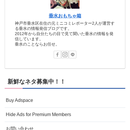
垂水おもちゃ箱
神戸市垂水区在住の元ミニコミレポーター2人が運営す
る垂水の情報発信ブログです。
2012年から自分たちの目で見て聞いた垂水の情報を発
信しています。
垂水のことならお任せ。
新鮮なネタ募集中！！
Buy Adspace
Hide Ads for Premium Members
お問い合わせ