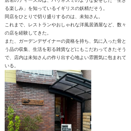
店名のティーズルは、ハリネズミのような姿をした「生き
る楽しみ」を知っているイギリスの妖精だそう。
同店をひとりで切り盛りするのは、未知さん。
これまで、レストランやおしゃれな洋風居酒屋など、数々
の店を経験してきた。
また、ガーデンデザイナーの資格を持ち、気に入った骨と
う品の収集、生活を彩る雑貨などにもこだわってきたそう
で、店内は未知さんの作り出す心地よい雰囲気に包まれて
いる。