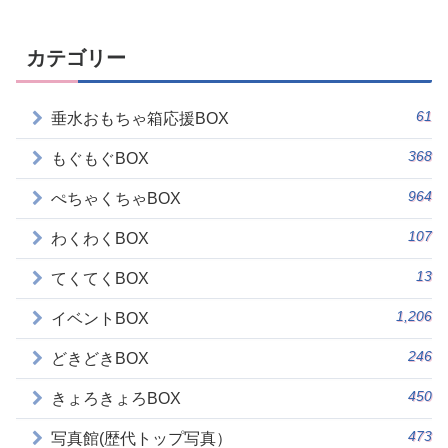
カテゴリー
61
垂水おもちゃ箱応援BOX
368
もぐもぐBOX
964
ぺちゃくちゃBOX
107
わくわくBOX
13
てくてくBOX
1,206
イベントBOX
246
どきどきBOX
450
きょろきょろBOX
473
写真館(歴代トップ写真）