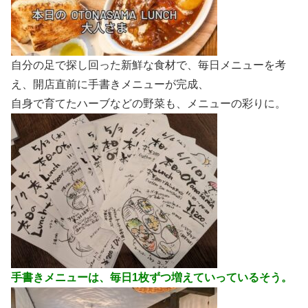
自分の足で探し回った新鮮な食材で、毎日メニューを考
え、開店直前に手書きメニューが完成、
自身で育てたハーブなどの野菜も、メニューの彩りに。
手書きメニューは、毎日1枚ずつ増えていっているそう。