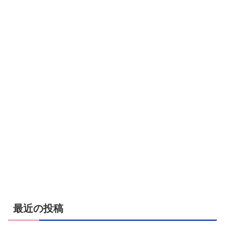
最近の投稿