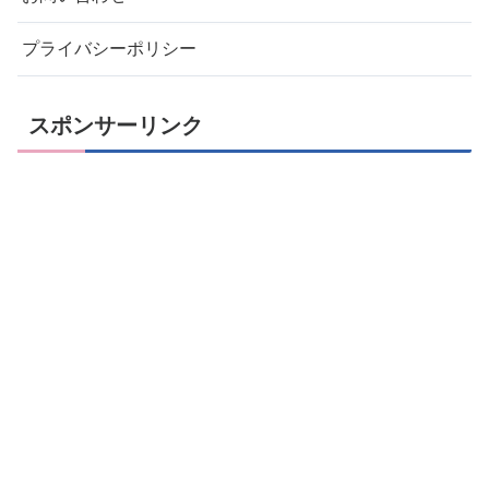
プライバシーポリシー
スポンサーリンク