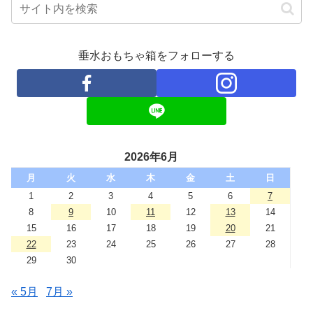
垂水おもちゃ箱をフォローする
2026年6月
月
火
水
木
金
土
日
1
2
3
4
5
6
7
8
9
10
11
12
13
14
15
16
17
18
19
20
21
22
23
24
25
26
27
28
29
30
« 5月
7月 »