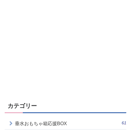
カテゴリー
61
垂水おもちゃ箱応援BOX