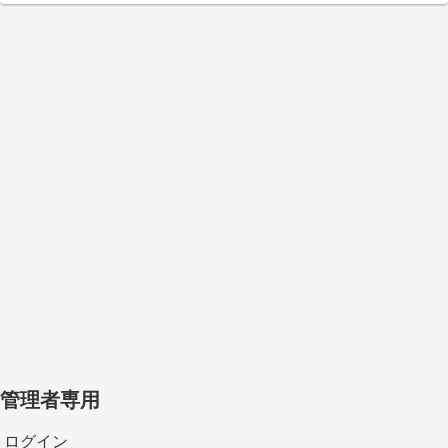
管理者専用
ログイン