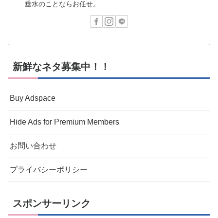
垂水のことならお任せ。
新鮮なネタ募集中！！
Buy Adspace
Hide Ads for Premium Members
お問い合わせ
プライバシーポリシー
スポンサーリンク