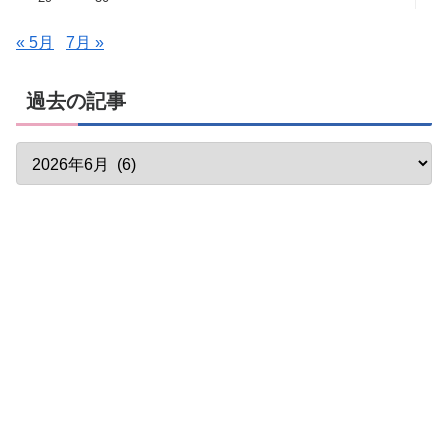
« 5月
7月 »
過去の記事