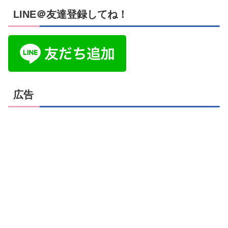
LINE＠友達登録してね！
広告