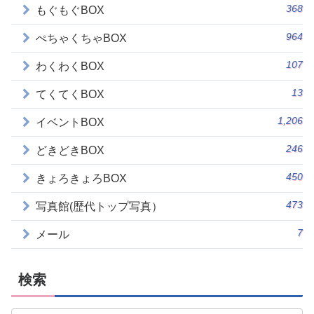
368
もぐもぐBOX
964
ぺちゃくちゃBOX
107
わくわくBOX
13
てくてくBOX
1,206
イベントBOX
246
どきどきBOX
450
きょろきょろBOX
473
写真館(歴代トップ写真）
7
メール
検索