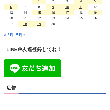
1
2
3
4
5
6
7
8
9
10
11
12
13
14
15
16
17
18
19
20
21
22
23
24
25
26
27
28
29
30
« 3月
5月 »
LINE＠友達登録してね！
広告