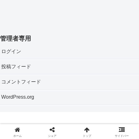
管理者専用
ログイン
投稿フィード
コメントフィード
WordPress.org
Copyright © 2012 神戸垂水おもちゃ箱 All Rights Reserved.
ホーム
シェア
トップ
サイドバー