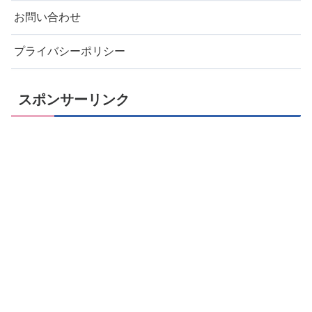
お問い合わせ
プライバシーポリシー
スポンサーリンク