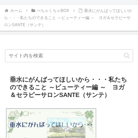
ホーム
ぺちゃくちゃBOX
垂水にがんばってほしいか
ら・・・私たちのできること ～ビューティー編 ～ ヨガ＆セラピーサ
ロンSANTE（サンテ）
垂水にがんばってほしいから・・・私たち
のできること ～ビューティー編 ～ ヨガ
＆セラピーサロンSANTE（サンテ）