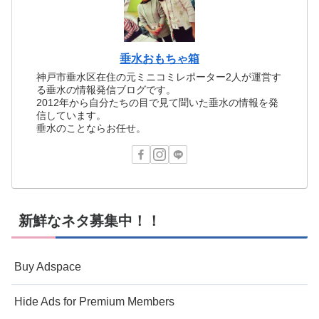
垂水おもちゃ箱
神戸市垂水区在住の元ミニコミレポーター2人が運営す
る垂水の情報発信ブログです。
2012年から自分たちの目で見て聞いた垂水の情報を発
信しています。
垂水のことならお任せ。
新鮮なネタ募集中！！
Buy Adspace
Hide Ads for Premium Members