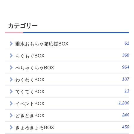
カテゴリー
61
垂水おもちゃ箱応援BOX
368
もぐもぐBOX
964
ぺちゃくちゃBOX
107
わくわくBOX
13
てくてくBOX
1,206
イベントBOX
246
どきどきBOX
450
きょろきょろBOX