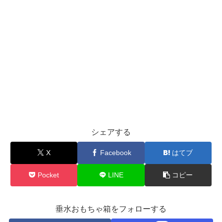
シェアする
X
Facebook
はてブ
Pocket
LINE
コピー
垂水おもちゃ箱をフォローする