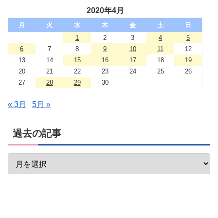
2020年4月
月
火
水
木
金
土
日
1
2
3
4
5
6
7
8
9
10
11
12
13
14
15
16
17
18
19
20
21
22
23
24
25
26
27
28
29
30
« 3月
5月 »
過去の記事