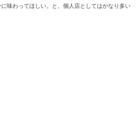
分に味わってほしい。と、個人店としてはかなり多い