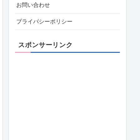
お問い合わせ
プライバシーポリシー
スポンサーリンク