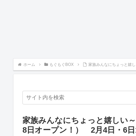
ホーム
もぐもぐBOX
家族みんなにちょっと嬉しい
家族みんなにちょっと嬉しい～オ
8日オープン！） 2月4日・6日