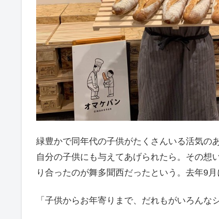
緑豊かで同年代の子供がたくさんいる活気の
自分の子供にも与えてあげられたら。その想
り合ったのが舞多聞西だったという。去年9月
「子供からお年寄りまで、だれもがいろんな