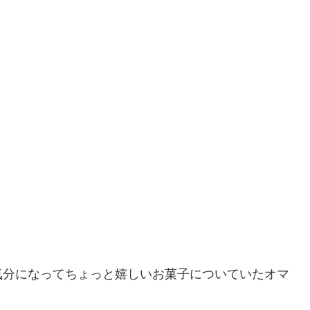
気分になってちょっと嬉しいお菓子についていたオマ