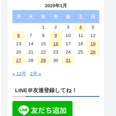
2020年1月
月
火
水
木
金
土
日
1
2
3
4
5
6
7
8
9
10
11
12
13
14
15
16
17
18
19
20
21
22
23
24
25
26
27
28
29
30
31
« 12月
2月 »
LINE＠友達登録してね！