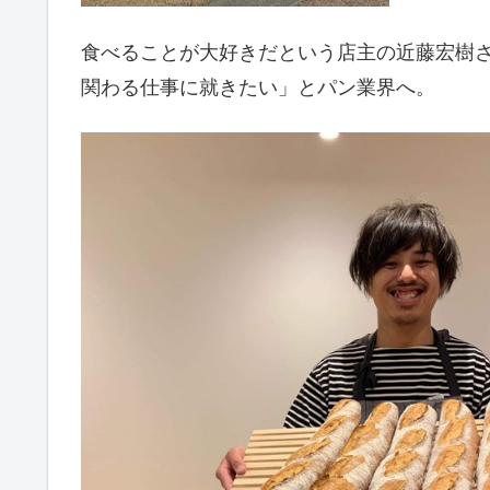
食べることが大好きだという店主の近藤宏樹
関わる仕事に就きたい」とパン業界へ。