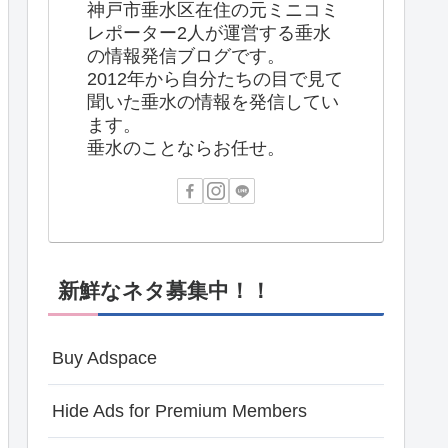
神戸市垂水区在住の元ミニコミ
レポーター2人が運営する垂水
の情報発信ブログです。
2012年から自分たちの目で見て
聞いた垂水の情報を発信してい
ます。
垂水のことならお任せ。
新鮮なネタ募集中！！
Buy Adspace
Hide Ads for Premium Members