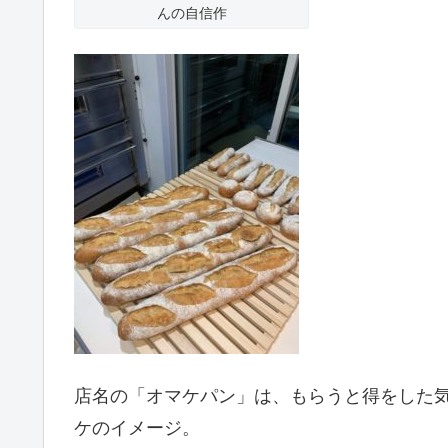
んの自信作
店名の「オマケパン」は、もらうと得をした
ケのイメージ。