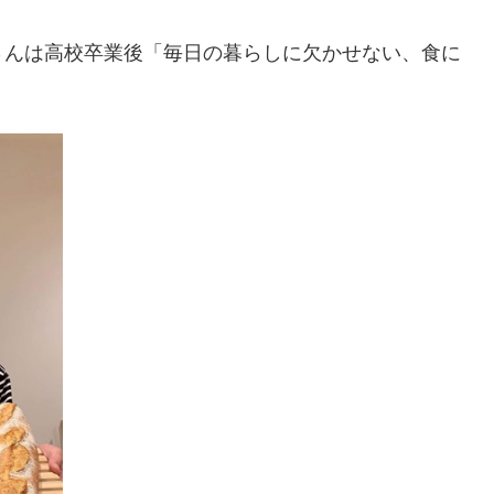
さんは高校卒業後「毎日の暮らしに欠かせない、食に