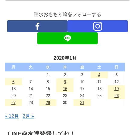
垂水おもちゃ箱をフォローする
2020年1月
月
火
水
木
金
土
日
1
2
3
4
5
6
7
8
9
10
11
12
13
14
15
16
17
18
19
20
21
22
23
24
25
26
27
28
29
30
31
« 12月
2月 »
LINE＠友達登録してね！