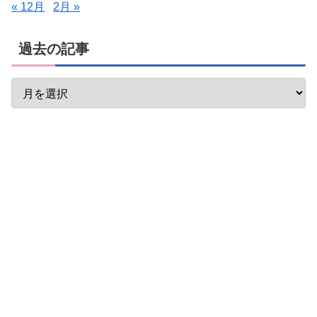
« 12月
2月 »
過去の記事