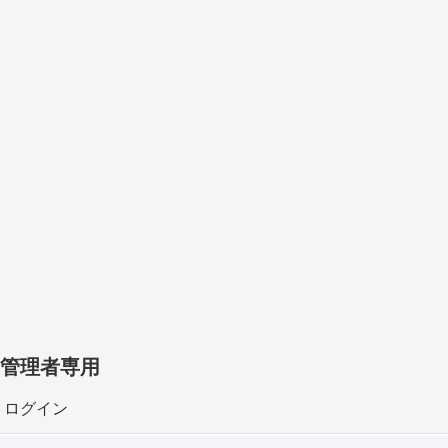
管理者専用
ログイン