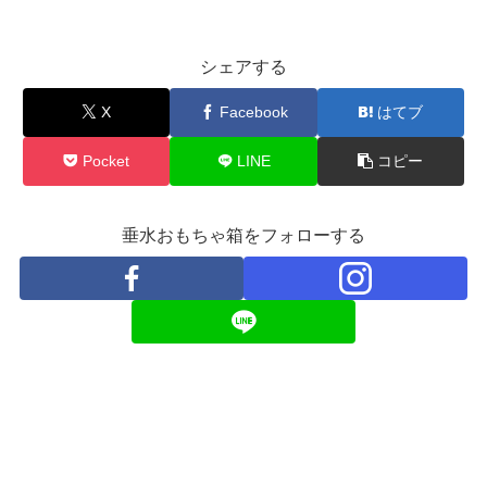
シェアする
X
Facebook
はてブ
Pocket
LINE
コピー
垂水おもちゃ箱をフォローする