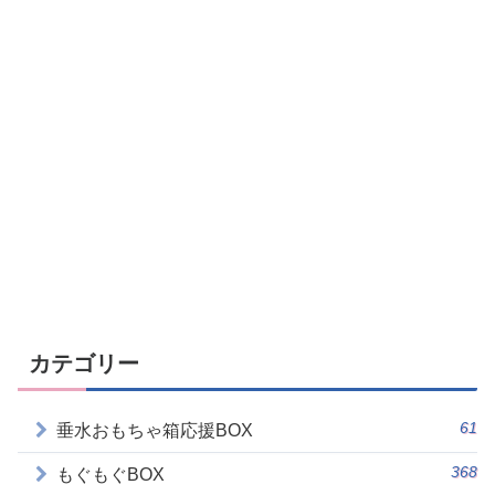
カテゴリー
61
垂水おもちゃ箱応援BOX
368
もぐもぐBOX