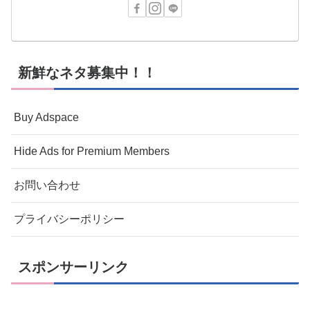
新鮮なネタ募集中！！
Buy Adspace
Hide Ads for Premium Members
お問い合わせ
プライバシーポリシー
スポンサーリンク