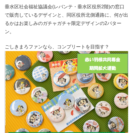
垂水区社会福祉協議会(レバンテ・垂水区役所2階)の窓口
で販売しているデザインと、同区役所北側通路に、何が出
るかはお楽しみのガチャガチャ限定デザインの2パター
ン。
ごしきまろファンなら、コンプリートを目指す？