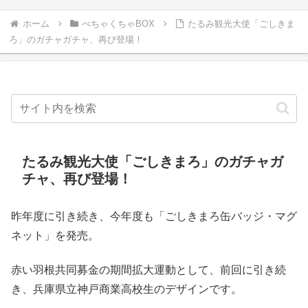
ホーム
ぺちゃくちゃBOX
たるみ観光大使「ごしきま
ろ」のガチャガチャ、再び登場！
たるみ観光大使「ごしきまろ」のガチャガ
チャ、再び登場！
昨年度に引き続き、今年度も「ごしきまろ缶バッジ・マグ
ネット」を発売。
赤い羽根共同募金の期間拡大運動として、前回に引き続
き、兵庫県立神戸商業高校生のデザインです。