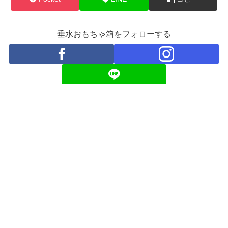
垂水おもちゃ箱をフォローする