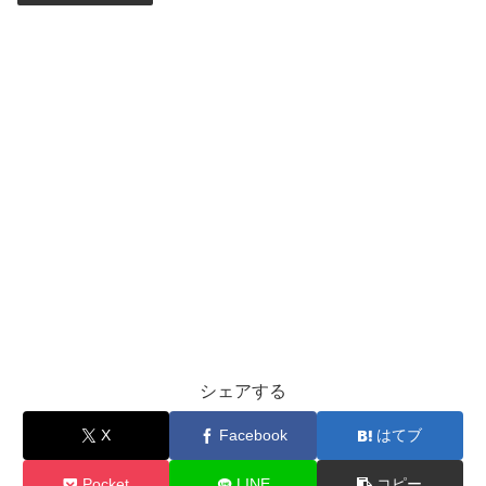
シェアする
X
Facebook
はてブ
Pocket
LINE
コピー