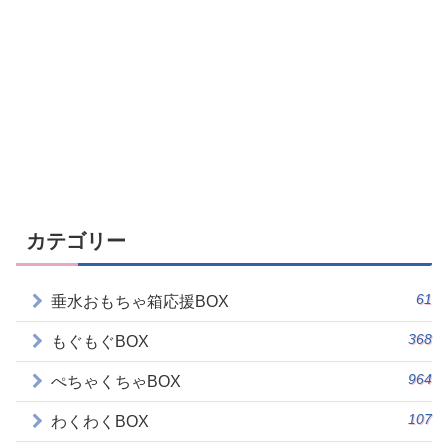
カテゴリー
61
垂水おもちゃ箱応援BOX
368
もぐもぐBOX
964
ぺちゃくちゃBOX
107
わくわくBOX