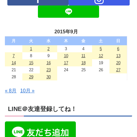
2015年9月
月
火
水
木
金
土
日
1
2
3
4
5
6
7
8
9
10
11
12
13
14
15
16
17
18
19
20
21
22
23
24
25
26
27
28
29
30
« 8月
10月 »
LINE＠友達登録してね！