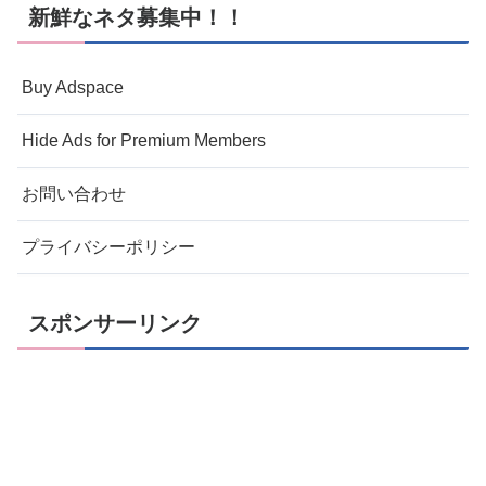
新鮮なネタ募集中！！
Buy Adspace
Hide Ads for Premium Members
お問い合わせ
プライバシーポリシー
スポンサーリンク