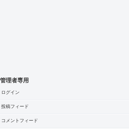
管理者専用
ログイン
投稿フィード
コメントフィード