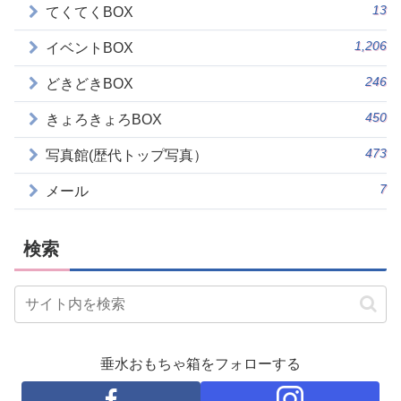
13
てくてくBOX
1,206
イベントBOX
246
どきどきBOX
450
きょろきょろBOX
473
写真館(歴代トップ写真）
7
メール
検索
垂水おもちゃ箱をフォローする