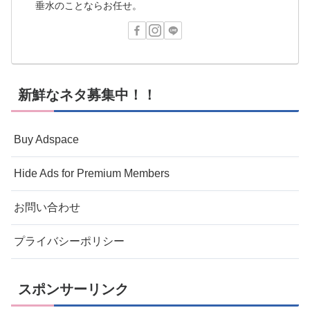
垂水のことならお任せ。
新鮮なネタ募集中！！
Buy Adspace
Hide Ads for Premium Members
お問い合わせ
プライバシーポリシー
スポンサーリンク