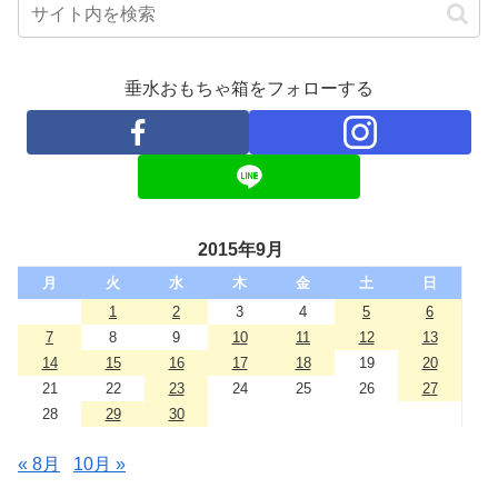
垂水おもちゃ箱をフォローする
2015年9月
月
火
水
木
金
土
日
1
2
3
4
5
6
7
8
9
10
11
12
13
14
15
16
17
18
19
20
21
22
23
24
25
26
27
28
29
30
« 8月
10月 »