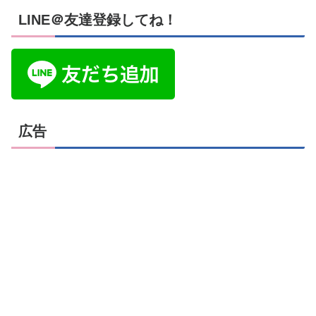
LINE＠友達登録してね！
広告