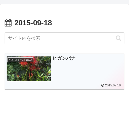
2015-09-18
ヒガンバナ
ぺちゃくちゃBOX
2015.09.18