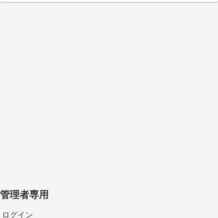
管理者専用
ログイン