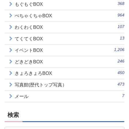
368
もぐもぐBOX
964
ぺちゃくちゃBOX
107
わくわくBOX
13
てくてくBOX
1,206
イベントBOX
246
どきどきBOX
450
きょろきょろBOX
473
写真館(歴代トップ写真）
7
メール
検索