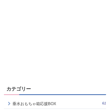
カテゴリー
61
垂水おもちゃ箱応援BOX