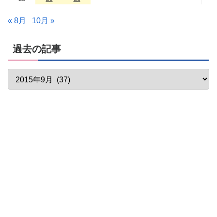
« 8月
10月 »
過去の記事