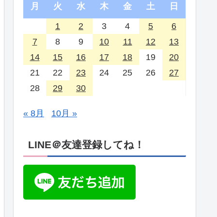
月
火
水
木
金
土
日
1
2
3
4
5
6
7
8
9
10
11
12
13
14
15
16
17
18
19
20
21
22
23
24
25
26
27
28
29
30
« 8月
10月 »
LINE＠友達登録してね！