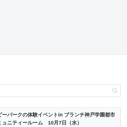
ビーパークの体験イベントin ブランチ神戸学園都市
ミュニティールーム 10月7日（水）