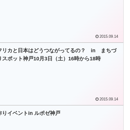
2015.09.14
フリカと日本はどうつながってるの？ in まちづ
りスポット神戸10月3日（土）16時から18時
2015.09.14
作りイベントin ルポゼ神戸