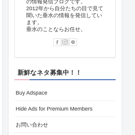
の情報発信ブログです。
2012年から自分たちの目で見て
聞いた垂水の情報を発信してい
ます。
垂水のことならお任せ。
新鮮なネタ募集中！！
Buy Adspace
Hide Ads for Premium Members
お問い合わせ