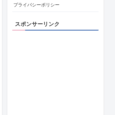
プライバシーポリシー
スポンサーリンク