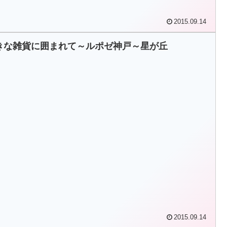
2015.09.14
きな雑貨に囲まれて～ルポゼ神戸～星が丘
2015.09.14