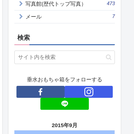
473
写真館(歴代トップ写真）
7
メール
検索
垂水おもちゃ箱をフォローする
2015年9月