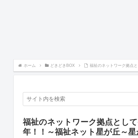
ホーム
どきどきBOX
福祉のネットワーク拠点と
福祉のネットワーク拠点として
年！！～福祉ネット星が丘～星