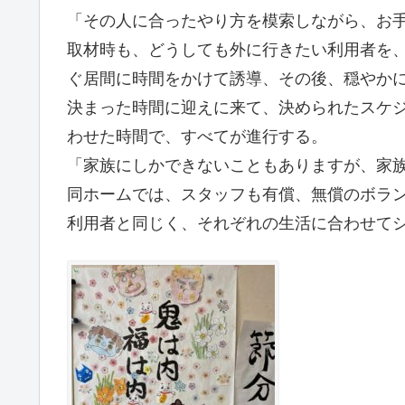
「その人に合ったやり方を模索しながら、お
取材時も、どうしても外に行きたい利用者を
ぐ居間に時間をかけて誘導、その後、穏やか
決まった時間に迎えに来て、決められたスケ
わせた時間で、すべてが進行する。
「家族にしかできないこともありますが、家
同ホームでは、スタッフも有償、無償のボラ
利用者と同じく、それぞれの生活に合わせて