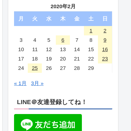
2020年2月
月
火
水
木
金
土
日
1
2
3
4
5
6
7
8
9
10
11
12
13
14
15
16
17
18
19
20
21
22
23
24
25
26
27
28
29
« 1月
3月 »
LINE＠友達登録してね！