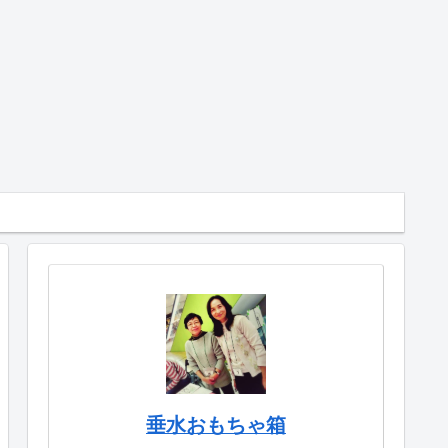
垂水おもちゃ箱