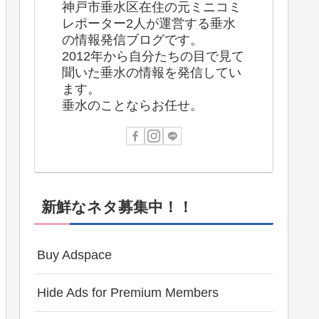
神戸市垂水区在住の元ミニコミ
レポーター2人が運営する垂水
の情報発信ブログです。
2012年から自分たちの目で見て
聞いた垂水の情報を発信してい
ます。
垂水のことならお任せ。
新鮮なネタ募集中！！
Buy Adspace
Hide Ads for Premium Members