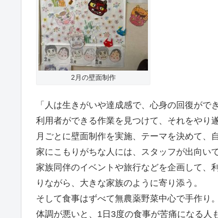
2月の壁面制作
「人は生きがいや達成感で、心身の回復がで
利用者ができる作業を見つけて、それをやり
月ごとに壁面制作を実施、テーマを決めて、
家にこもりがちな人には、スタッフが出向い
家族同伴のイベントや旅行などを企画して、
りながら、大きな家族のように寄り添う。
そして食事はずべて無農薬野菜中心で手作り
体調が悪いと、1日3度の食事が苦痛になる人