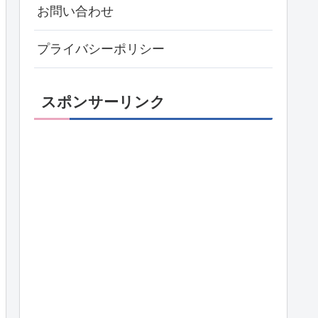
お問い合わせ
プライバシーポリシー
スポンサーリンク