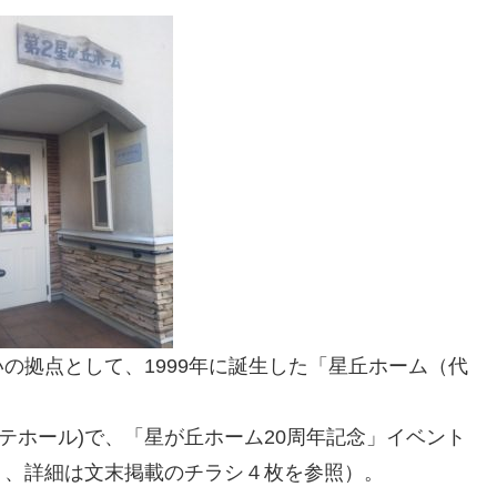
の拠点として、1999年に誕生した「星丘ホーム（代
ンテホール)で、「星が丘ホーム20周年記念」イベント
り、詳細は文末掲載のチラシ４枚を参照）。