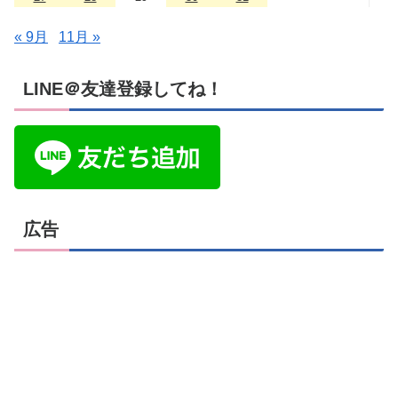
« 9月
11月 »
LINE＠友達登録してね！
広告