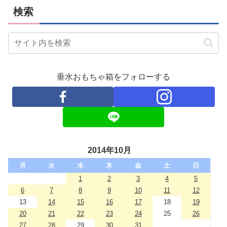
検索
垂水おもちゃ箱をフォローする
2014年10月
月
火
水
木
金
土
日
1
2
3
4
5
6
7
8
9
10
11
12
13
14
15
16
17
18
19
20
21
22
23
24
25
26
27
28
29
30
31