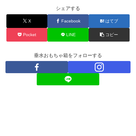
シェアする
X
Facebook
はてブ
Pocket
LINE
コピー
垂水おもちゃ箱をフォローする