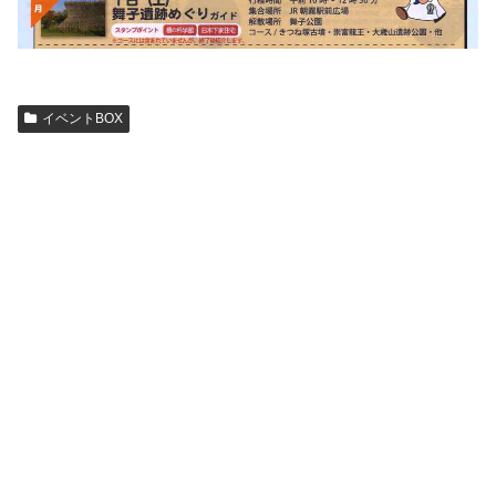
イベントBOX