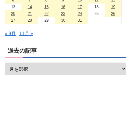
6
7
8
9
10
11
12
13
14
15
16
17
18
19
20
21
22
23
24
25
26
27
28
29
30
31
« 9月
11月 »
過去の記事