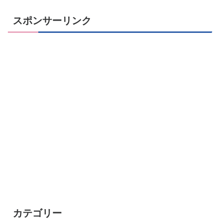
スポンサーリンク
カテゴリー