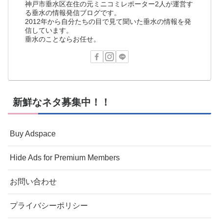
神戸市垂水区在住の元ミニコミレポーター2人が運営す
る垂水の情報発信ブログです。
2012年から自分たちの目で見て聞いた垂水の情報を発
信しています。
垂水のことならお任せ。
新鮮なネタ募集中！！
Buy Adspace
Hide Ads for Premium Members
お問い合わせ
プライバシーポリシー