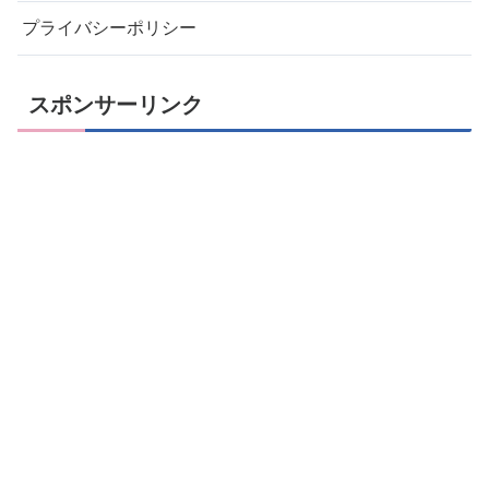
プライバシーポリシー
スポンサーリンク