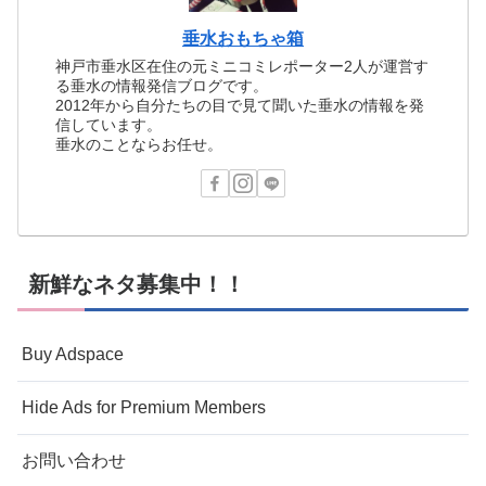
垂水おもちゃ箱
神戸市垂水区在住の元ミニコミレポーター2人が運営す
る垂水の情報発信ブログです。
2012年から自分たちの目で見て聞いた垂水の情報を発
信しています。
垂水のことならお任せ。
新鮮なネタ募集中！！
Buy Adspace
Hide Ads for Premium Members
お問い合わせ