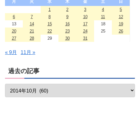
月
火
水
木
金
土
日
1
2
3
4
5
6
7
8
9
10
11
12
13
14
15
16
17
18
19
20
21
22
23
24
25
26
27
28
29
30
31
« 9月
11月 »
過去の記事