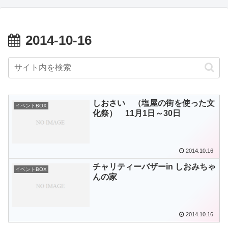
2014-10-16
しおさい （塩屋の街を使った文
イベントBOX
化祭） 11月1日～30日
2014.10.16
チャリティーバザーin しおみちゃ
イベントBOX
んの家
2014.10.16