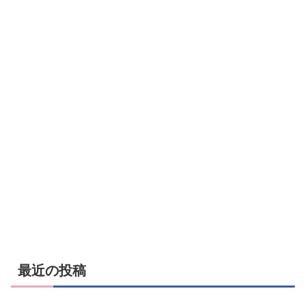
最近の投稿