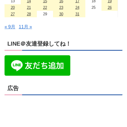
13
14
15
16
17
18
19
20
21
22
23
24
25
26
27
28
29
30
31
« 9月
11月 »
LINE＠友達登録してね！
広告