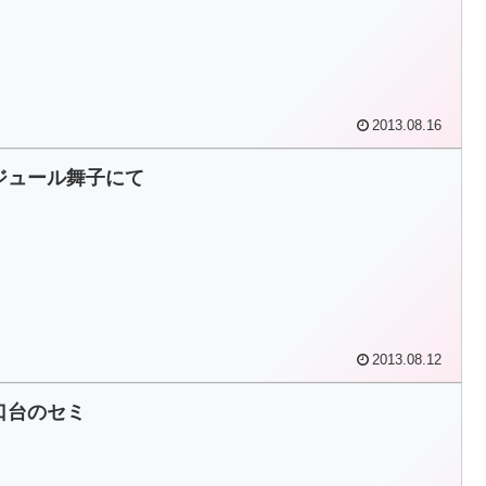
2013.08.16
ジュール舞子にて
2013.08.12
口台のセミ