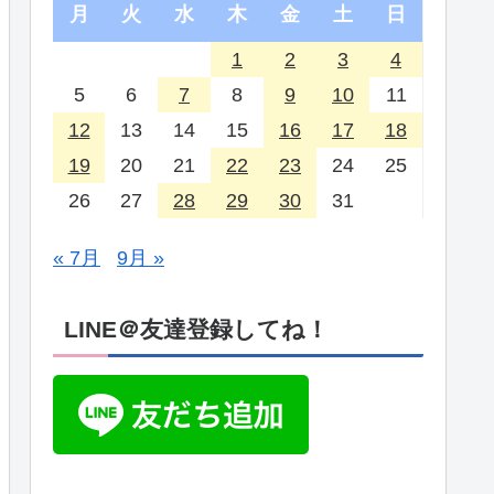
月
火
水
木
金
土
日
1
2
3
4
5
6
7
8
9
10
11
12
13
14
15
16
17
18
19
20
21
22
23
24
25
26
27
28
29
30
31
« 7月
9月 »
LINE＠友達登録してね！