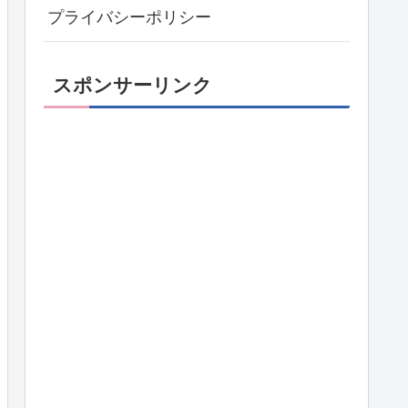
プライバシーポリシー
スポンサーリンク