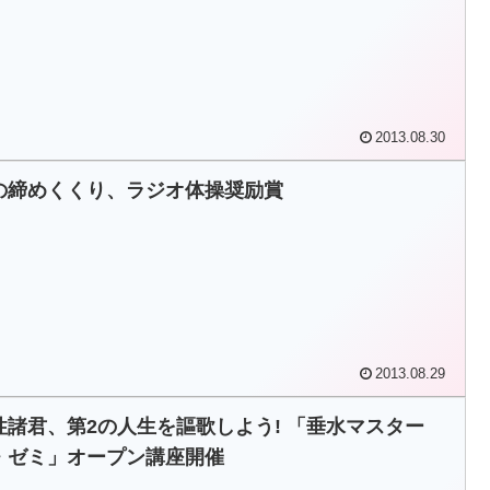
2013.08.30
の締めくくり、ラジオ体操奨励賞
2013.08.29
性諸君、第2の人生を謳歌しよう! 「垂水マスター
・ゼミ」オープン講座開催