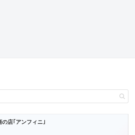
商の店｢アンフィニ｣