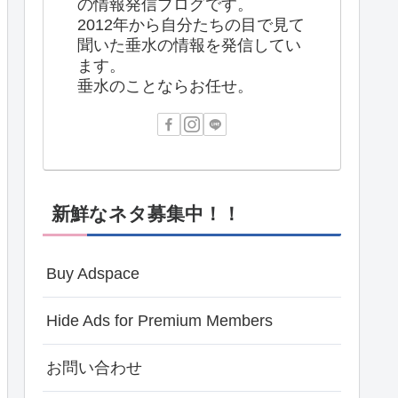
の情報発信ブログです。
2012年から自分たちの目で見て
聞いた垂水の情報を発信してい
ます。
垂水のことならお任せ。
新鮮なネタ募集中！！
Buy Adspace
Hide Ads for Premium Members
お問い合わせ