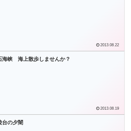
2013.08.22
石海峡 海上散歩しませんか？
2013.08.19
陵台の夕闇