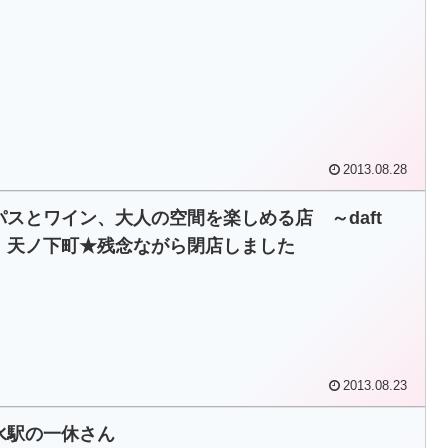
2013.08.28
パスとワイン、大人の空間を楽しめる店 ～daft
 天ノ下町★残念ながら閉店しました
2013.08.23
水駅の一休さん