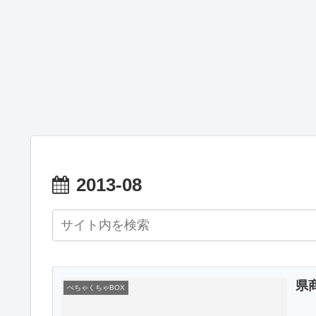
2013-08
県
ぺちゃくちゃBOX