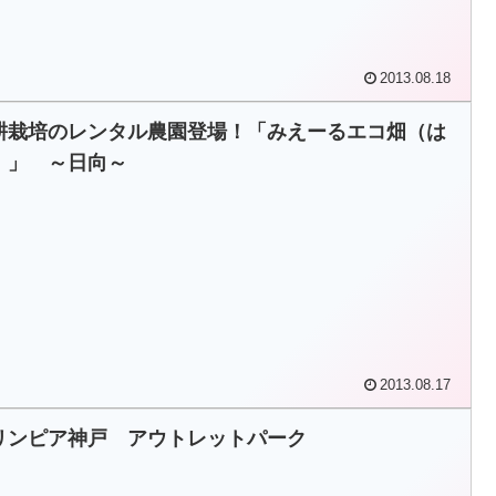
2013.08.18
耕栽培のレンタル農園登場！「みえーるエコ畑（は
）」 ～日向～
2013.08.17
リンピア神戸 アウトレットパーク