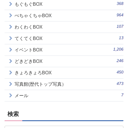
368
もぐもぐBOX
964
ぺちゃくちゃBOX
107
わくわくBOX
13
てくてくBOX
1,206
イベントBOX
246
どきどきBOX
450
きょろきょろBOX
473
写真館(歴代トップ写真）
7
メール
検索