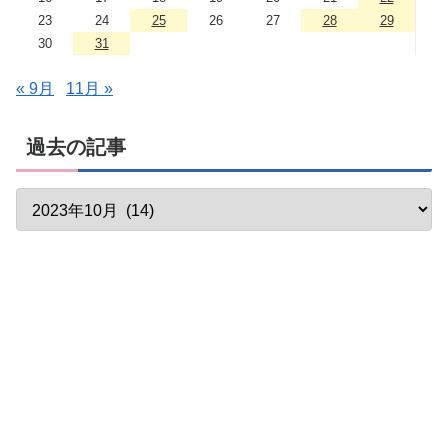
23
24
25
26
27
28
29
30
31
« 9月
11月 »
過去の記事