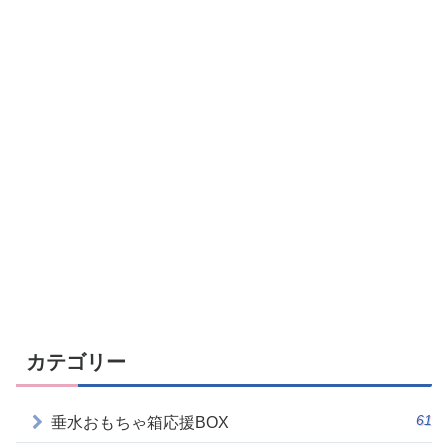
カテゴリー
61
垂水おもちゃ箱応援BOX