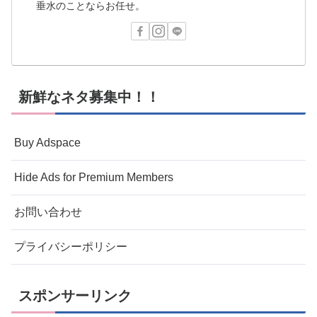
垂水のことならお任せ。
新鮮なネタ募集中！！
Buy Adspace
Hide Ads for Premium Members
お問い合わせ
プライバシーポリシー
スポンサーリンク