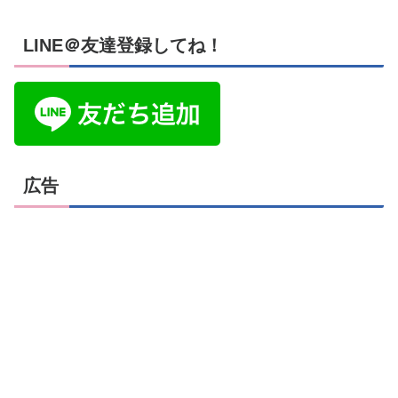
LINE＠友達登録してね！
広告