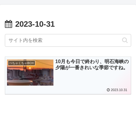
2023-10-31
10月も今日で終わり、明石海峡の
ぺちゃくちゃBOX
夕陽が一番きれいな季節ですね。
2023.10.31