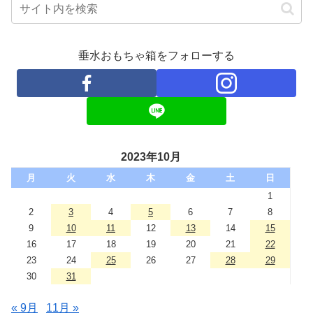
垂水おもちゃ箱をフォローする
2023年10月
月
火
水
木
金
土
日
1
2
3
4
5
6
7
8
9
10
11
12
13
14
15
16
17
18
19
20
21
22
23
24
25
26
27
28
29
30
31
« 9月
11月 »