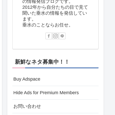
の情報発信ブログです。
2012年から自分たちの目で見て
聞いた垂水の情報を発信してい
ます。
垂水のことならお任せ。
新鮮なネタ募集中！！
Buy Adspace
Hide Ads for Premium Members
お問い合わせ