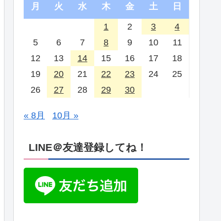
月
火
水
木
金
土
日
1
2
3
4
5
6
7
8
9
10
11
12
13
14
15
16
17
18
19
20
21
22
23
24
25
26
27
28
29
30
« 8月
10月 »
LINE＠友達登録してね！