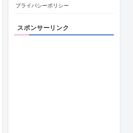
プライバシーポリシー
スポンサーリンク