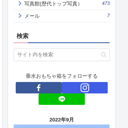
473
写真館(歴代トップ写真）
7
メール
検索
垂水おもちゃ箱をフォローする
2022年9月