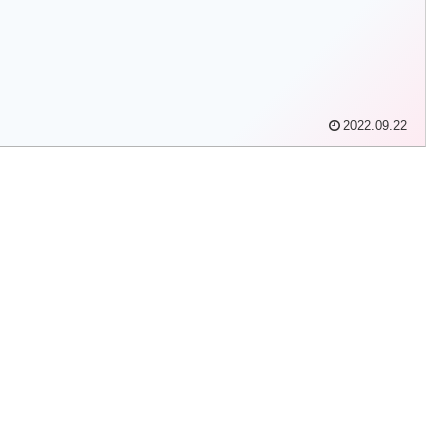
2022.09.22