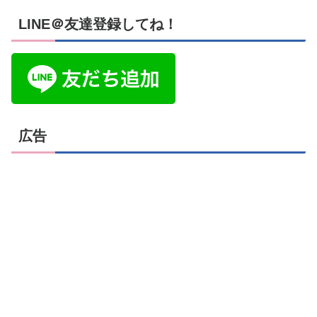
LINE＠友達登録してね！
広告