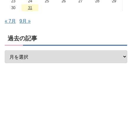
23
24
25
26
27
28
29
30
31
« 7月
9月 »
過去の記事