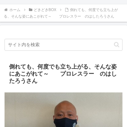
ホーム
どきどきBOX
倒れても、何度でも立ち上が
る、そんな姿にあこがれて～ プロレスラー のはしたろうさん
倒れても、何度でも立ち上がる、そんな姿
にあこがれて～ プロレスラー のはし
たろうさん