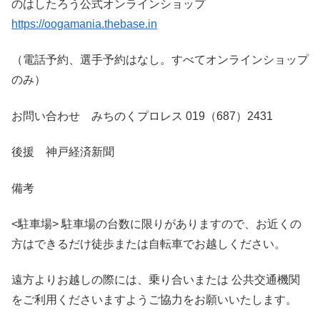
のはしたろう公式オンラインショップ
https://oogamania.thebase.in
（電話予約、選手予約はなし。すべてオンラインショップ
のみ）
お問い合わせ みちのくプロレス 019（687）2431
後援 神戸経済新聞
備考
<駐車場> 駐車場の台数に限りがありますので、お近くの
方はできるだけ徒歩または自転車でお越しください。
遠方よりお越しの際には、乗り合いまたは 公共交通機関
をご利用くださいますようご協力をお願いいたします。