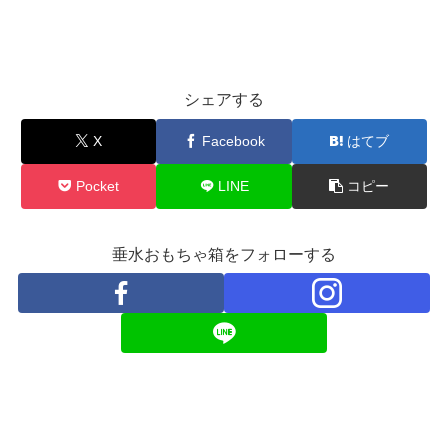
シェアする
X
Facebook
はてブ
Pocket
LINE
コピー
垂水おもちゃ箱をフォローする