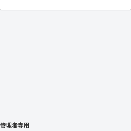
管理者専用