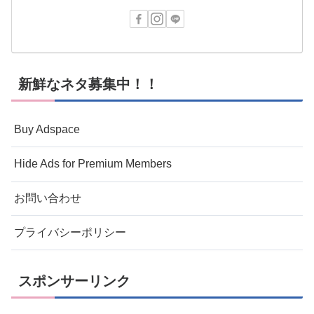
新鮮なネタ募集中！！
Buy Adspace
Hide Ads for Premium Members
お問い合わせ
プライバシーポリシー
スポンサーリンク