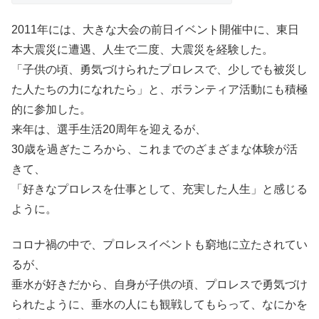
2011年には、大きな大会の前日イベント開催中に、東日
本大震災に遭遇、人生で二度、大震災を経験した。
「子供の頃、勇気づけられたプロレスで、少しでも被災し
た人たちの力になれたら」と、ボランティア活動にも積極
的に参加した。
来年は、選手生活20周年を迎えるが、
30歳を過ぎたころから、これまでのざまざまな体験が活
きて、
「好きなプロレスを仕事として、充実した人生」と感じる
ように。
コロナ禍の中で、プロレスイベントも窮地に立たされてい
るが、
垂水が好きだから、自身が子供の頃、プロレスで勇気づけ
られたように、垂水の人にも観戦してもらって、なにかを