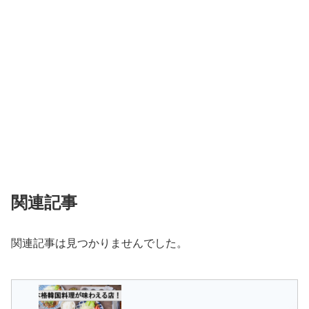
関連記事
関連記事は見つかりませんでした。