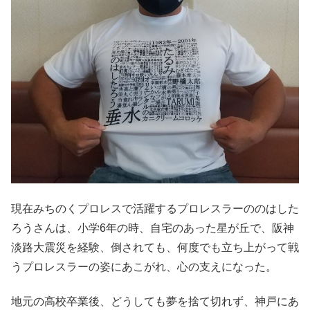
現在みちのくプロレスで活躍するプロレスラーののはした
ろうさんは、小学6年の時、自宅のあった星が丘で、阪神
淡路大震災を経験、倒されても、何度でも立ち上がって戦
うプロレスラーの姿にあこがれ、心の支えになった。
地元の高校卒業後、どうしても夢を捨て切れず、神戸にあ