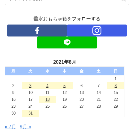
垂水おもちゃ箱をフォローする
2021年8月
月
火
水
木
金
土
日
1
2
3
4
5
6
7
8
9
10
11
12
13
14
15
16
17
18
19
20
21
22
23
24
25
26
27
28
29
30
31
« 7月
9月 »