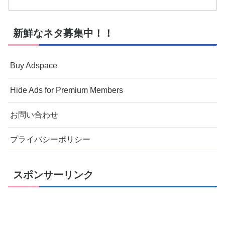
新鮮なネタ募集中！！
Buy Adspace
Hide Ads for Premium Members
お問い合わせ
プライバシーポリシー
スポンサーリンク