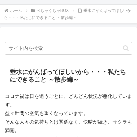
ホーム
ぺちゃくちゃBOX
垂水にがんばってほしいか
ら・・・私たちにできること ～散歩編～
垂水にがんばってほしいから・・・私たち
にできること ～散歩編～
コロナ禍は日を追うごとに、どんどん状況が悪化していま
す。
益々世間の空気も重くなっています。
そんな人々の気持ちとは関係なく、快晴が続き、サクラも
満開。