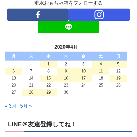
垂水おもちゃ箱をフォローする
2020年4月
月
火
水
木
金
土
日
1
2
3
4
5
6
7
8
9
10
11
12
13
14
15
16
17
18
19
20
21
22
23
24
25
26
27
28
29
30
« 3月
5月 »
LINE＠友達登録してね！