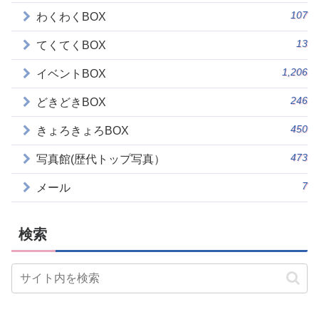
107
わくわくBOX
13
てくてくBOX
1,206
イベントBOX
246
どきどきBOX
450
きょろきょろBOX
473
写真館(歴代トップ写真）
7
メール
検索