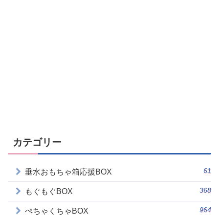
カテゴリー
61
垂水おもちゃ箱応援BOX
368
もぐもぐBOX
964
ぺちゃくちゃBOX