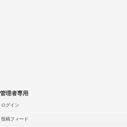
管理者専用
ログイン
投稿フィード