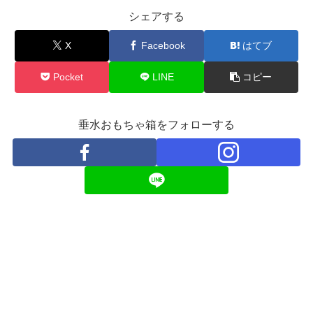
シェアする
X
Facebook
はてブ
Pocket
LINE
コピー
垂水おもちゃ箱をフォローする