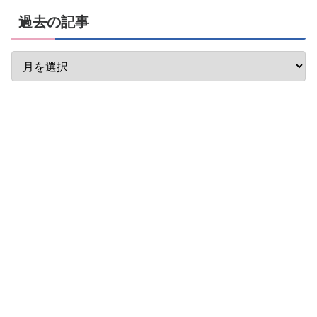
過去の記事