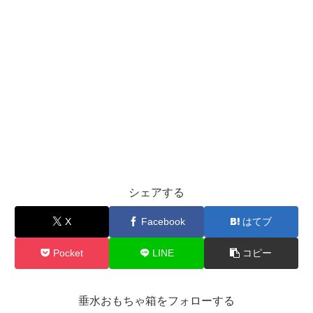
シェアする
X
Facebook
はてブ
Pocket
LINE
コピー
垂水おもちゃ箱をフォローする