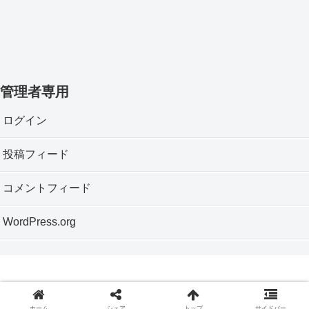
管理者専用
ログイン
投稿フィード
コメントフィード
WordPress.org
Copyright © 2012 神戸垂水おもちゃ箱 All Rights Reserved.
ホーム
シェア
トップ
サイドバー