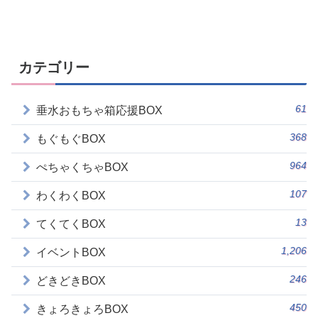
カテゴリー
61
垂水おもちゃ箱応援BOX
368
もぐもぐBOX
964
ぺちゃくちゃBOX
107
わくわくBOX
13
てくてくBOX
1,206
イベントBOX
246
どきどきBOX
450
きょろきょろBOX