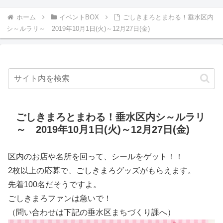
ホーム
イベントBOX
ごしきまろとまわる！垂水区内
シ～ルラリ～ 2019年10月1日(火)～12月27日(金)
ごしきまろとまわる！垂水区内シ～ルラリ
～ 2019年10月1日(火)～12月27日(金)
区内のお店や名所を回って、シールをゲット！！
2枚以上の応募で、ごしきまろグッズがもらえます。
先着100名だそうですよ。
ごしきまろファンは急いで！
（問い合わせは下記の垂水区まちづくり課へ）