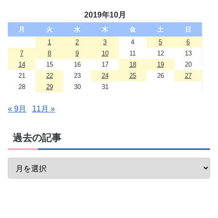
2019年10月
月
火
水
木
金
土
日
1
2
3
4
5
6
7
8
9
10
11
12
13
14
15
16
17
18
19
20
21
22
23
24
25
26
27
28
29
30
31
« 9月
11月 »
過去の記事