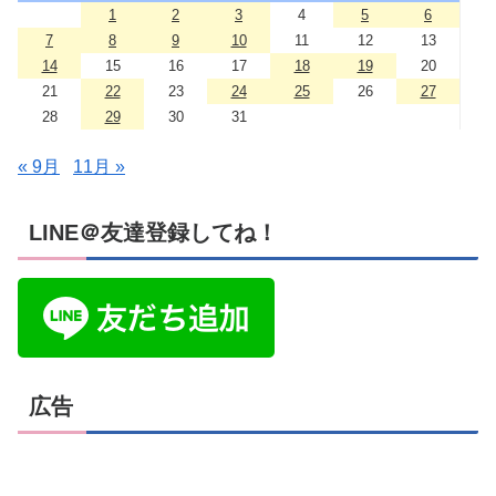
1
2
3
4
5
6
7
8
9
10
11
12
13
14
15
16
17
18
19
20
21
22
23
24
25
26
27
28
29
30
31
« 9月
11月 »
LINE＠友達登録してね！
広告