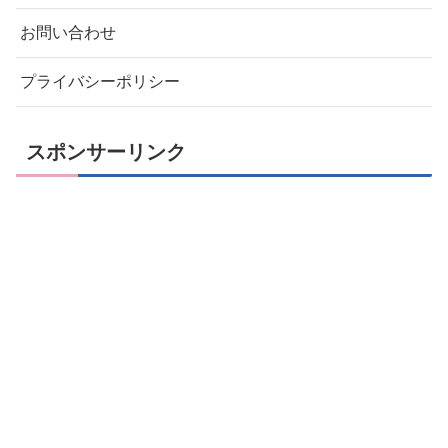
お問い合わせ
プライバシーポリシー
スポンサーリンク