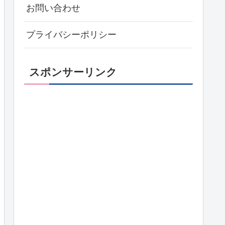
お問い合わせ
プライバシーポリシー
スポンサーリンク