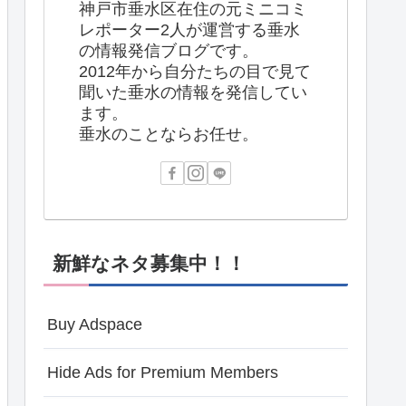
神戸市垂水区在住の元ミニコミ
レポーター2人が運営する垂水
の情報発信ブログです。
2012年から自分たちの目で見て
聞いた垂水の情報を発信してい
ます。
垂水のことならお任せ。
新鮮なネタ募集中！！
Buy Adspace
Hide Ads for Premium Members