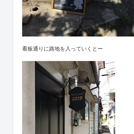
看板通りに路地を入っていくとー