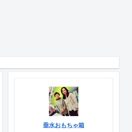
垂水おもちゃ箱