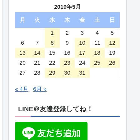
2019年5月
月
火
水
木
金
土
日
1
2
3
4
5
6
7
8
9
10
11
12
13
14
15
16
17
18
19
20
21
22
23
24
25
26
27
28
29
30
31
« 4月
6月 »
LINE＠友達登録してね！