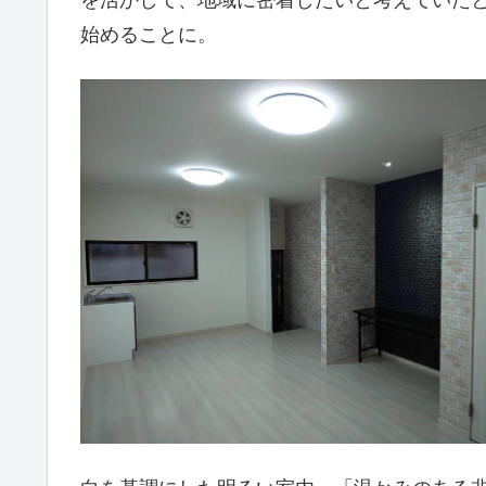
始めることに。