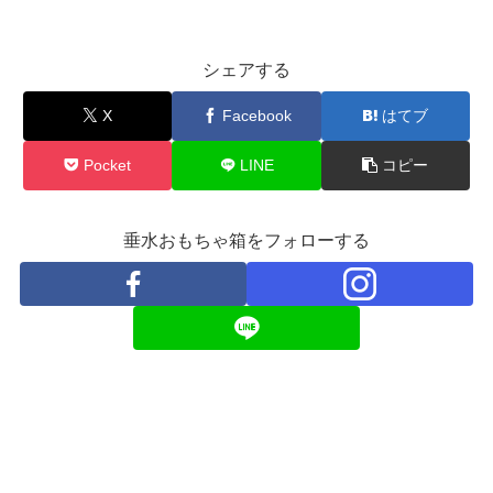
シェアする
X
Facebook
はてブ
Pocket
LINE
コピー
垂水おもちゃ箱をフォローする