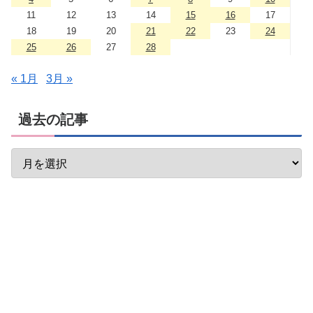
11
12
13
14
15
16
17
18
19
20
21
22
23
24
25
26
27
28
« 1月
3月 »
過去の記事