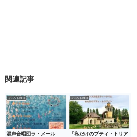
関連記事
イベントBOX
イベントBOX
混声合唱団ラ・メール
「私だけのプティ・トリア