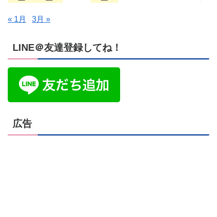
« 1月
3月 »
LINE＠友達登録してね！
広告