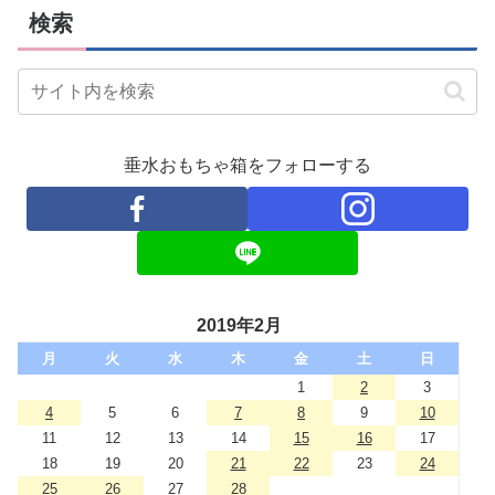
検索
垂水おもちゃ箱をフォローする
2019年2月
月
火
水
木
金
土
日
1
2
3
4
5
6
7
8
9
10
11
12
13
14
15
16
17
18
19
20
21
22
23
24
25
26
27
28