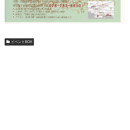
イベントBOX