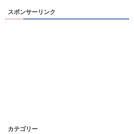
スポンサーリンク
カテゴリー