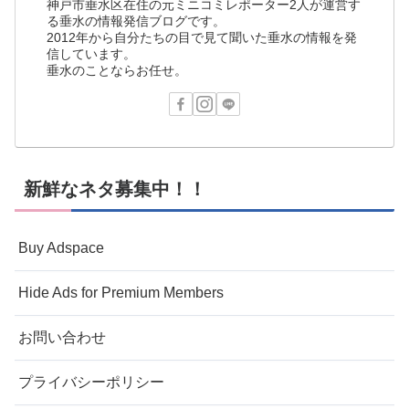
神戸市垂水区在住の元ミニコミレポーター2人が運営す
る垂水の情報発信ブログです。
2012年から自分たちの目で見て聞いた垂水の情報を発
信しています。
垂水のことならお任せ。
新鮮なネタ募集中！！
Buy Adspace
Hide Ads for Premium Members
お問い合わせ
プライバシーポリシー