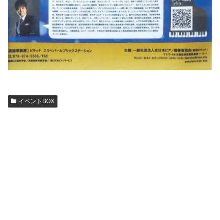
イベントBOX