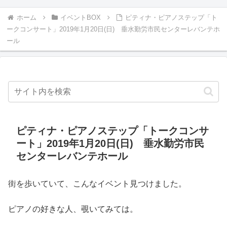
ホーム
イベントBOX
ピティナ・ピアノステップ「ト
ークコンサート」2019年1月20日(日) 垂水勤労市民センターレバンテホ
ール
ピティナ・ピアノステップ「トークコンサ
ート」2019年1月20日(日) 垂水勤労市民
センターレバンテホール
街を歩いていて、こんなイベント見つけました。
ピアノの好きな人、覗いてみては。