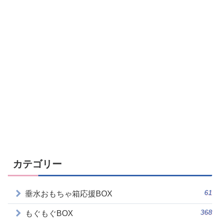
カテゴリー
61
垂水おもちゃ箱応援BOX
368
もぐもぐBOX