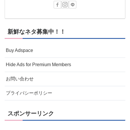
新鮮なネタ募集中！！
Buy Adspace
Hide Ads for Premium Members
お問い合わせ
プライバシーポリシー
スポンサーリンク