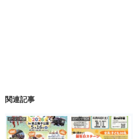
関連記事
イベントBOX
イベントBOX