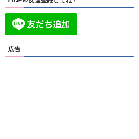
LINE＠友達登録してね！
広告