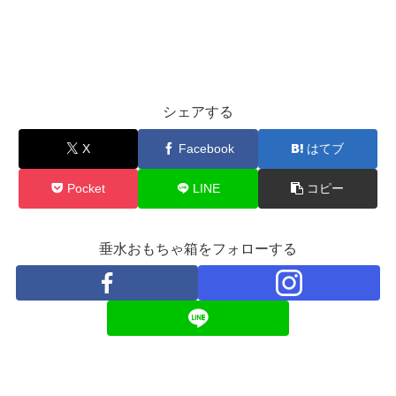
シェアする
X
Facebook
はてブ
Pocket
LINE
コピー
垂水おもちゃ箱をフォローする