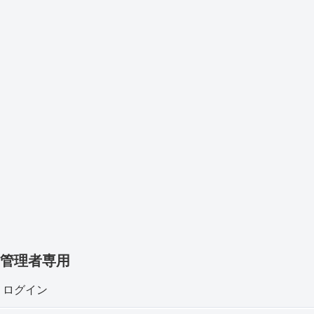
管理者専用
ログイン