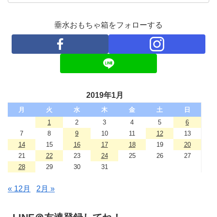
垂水おもちゃ箱をフォローする
2019年1月
月
火
水
木
金
土
日
1
2
3
4
5
6
7
8
9
10
11
12
13
14
15
16
17
18
19
20
21
22
23
24
25
26
27
28
29
30
31
« 12月
2月 »