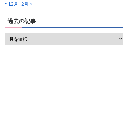
« 12月
2月 »
過去の記事