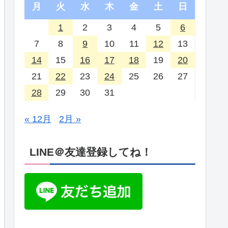
月
火
水
木
金
土
日
1
2
3
4
5
6
7
8
9
10
11
12
13
14
15
16
17
18
19
20
21
22
23
24
25
26
27
28
29
30
31
« 12月
2月 »
LINE＠友達登録してね！