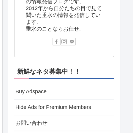
の情報発信ブログです。
2012年から自分たちの目で見て
聞いた垂水の情報を発信してい
ます。
垂水のことならお任せ。
新鮮なネタ募集中！！
Buy Adspace
Hide Ads for Premium Members
お問い合わせ