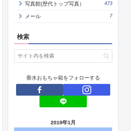
473
写真館(歴代トップ写真）
7
メール
検索
垂水おもちゃ箱をフォローする
2019年1月