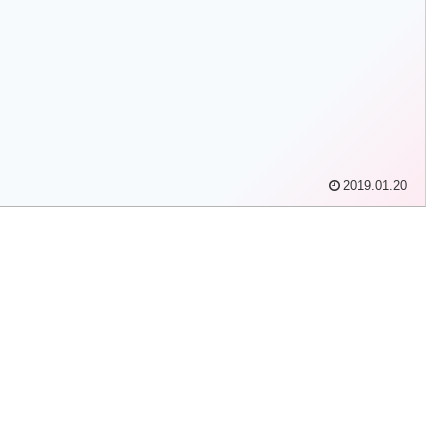
2019.01.20