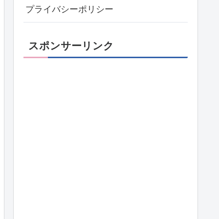
プライバシーポリシー
スポンサーリンク