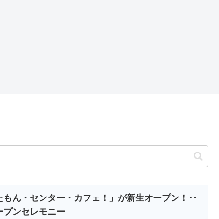
たもん・センター・カフェ！」が新生オープン！‥
ープンセレモニー