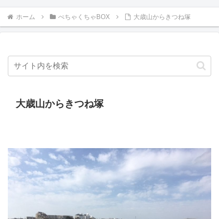
ホーム
ぺちゃくちゃBOX
大歳山からきつね塚
大歳山からきつね塚