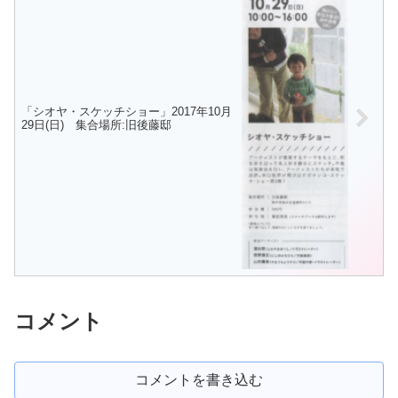
「シオヤ・スケッチショー」2017年10月
29日(日) 集合場所:旧後藤邸
コメント
コメントを書き込む