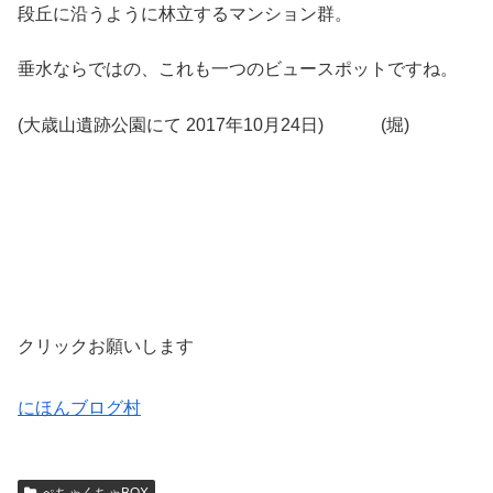
段丘に沿うように林立するマンション群。
垂水ならではの、これも一つのビュースポットですね。
(大歳山遺跡公園にて 2017年10月24日) (堀)
クリックお願いします
にほんブログ村