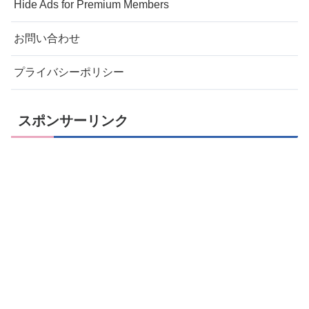
Hide Ads for Premium Members
お問い合わせ
プライバシーポリシー
スポンサーリンク