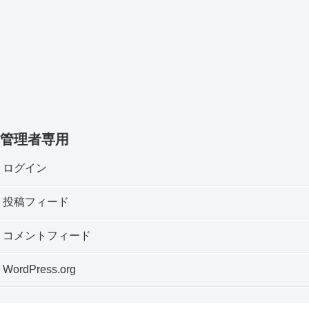
管理者専用
ログイン
投稿フィード
コメントフィード
WordPress.org