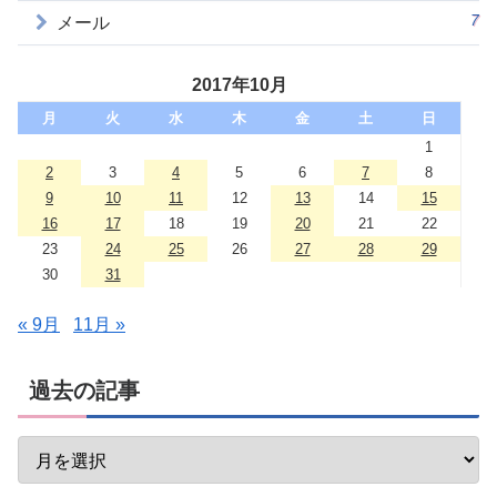
7
メール
2017年10月
月
火
水
木
金
土
日
1
2
3
4
5
6
7
8
9
10
11
12
13
14
15
16
17
18
19
20
21
22
23
24
25
26
27
28
29
30
31
« 9月
11月 »
過去の記事