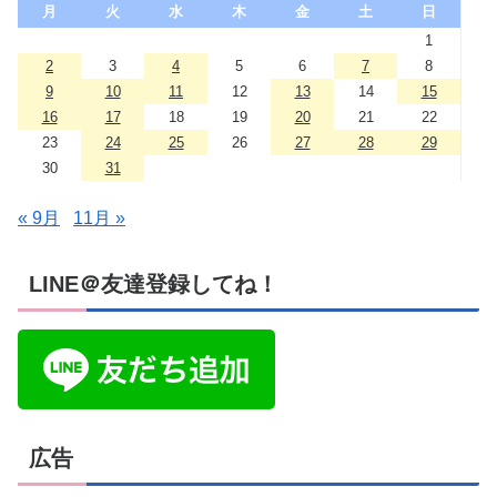
月
火
水
木
金
土
日
1
2
3
4
5
6
7
8
9
10
11
12
13
14
15
16
17
18
19
20
21
22
23
24
25
26
27
28
29
30
31
« 9月
11月 »
LINE＠友達登録してね！
広告