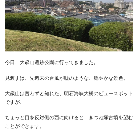
今日、大歳山遺跡公園に行ってきました。
見渡すは、先週末の台風が嘘のような、穏やかな景色。
大歳山は言わずと知れた、明石海峡大橋のビュースポット
ですが、
ちょっと目を反対側の西に向けると、きつね塚古墳を望む
ことができます。