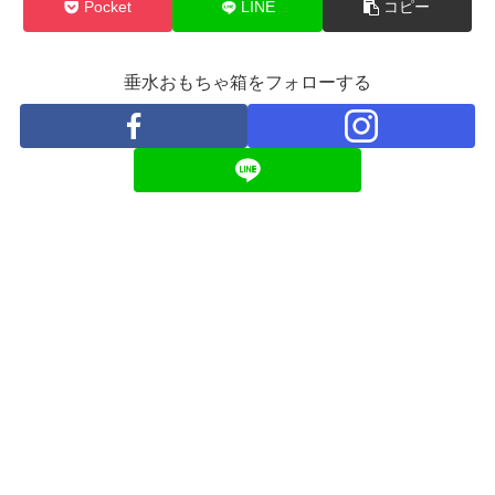
Pocket
LINE
コピー
垂水おもちゃ箱をフォローする