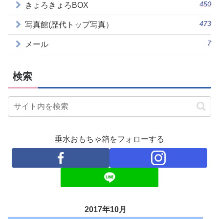
450
きょろきょろBOX
473
写真館(歴代トップ写真）
7
メール
検索
垂水おもちゃ箱をフォローする
2017年10月