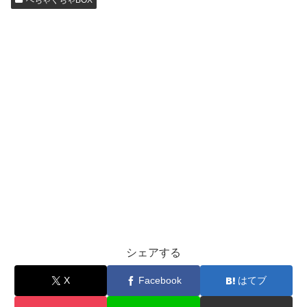
ぺちゃくちゃBOX
シェアする
X
Facebook
はてブ