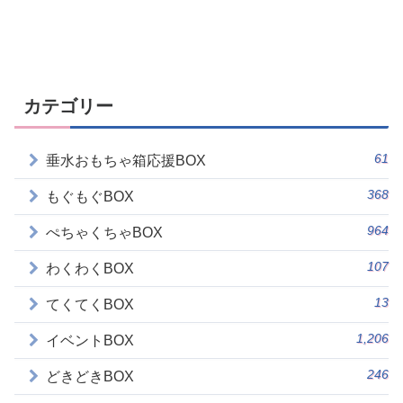
カテゴリー
61
垂水おもちゃ箱応援BOX
368
もぐもぐBOX
964
ぺちゃくちゃBOX
107
わくわくBOX
13
てくてくBOX
1,206
イベントBOX
246
どきどきBOX