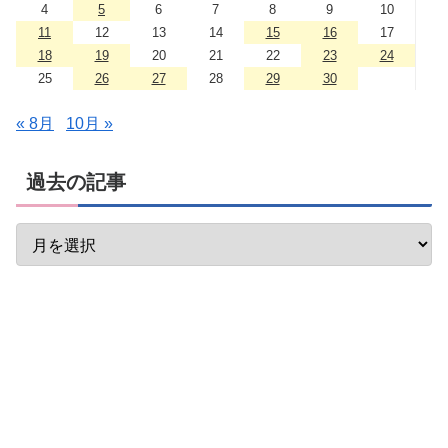
4
5
6
7
8
9
10
11
12
13
14
15
16
17
18
19
20
21
22
23
24
25
26
27
28
29
30
« 8月
10月 »
過去の記事