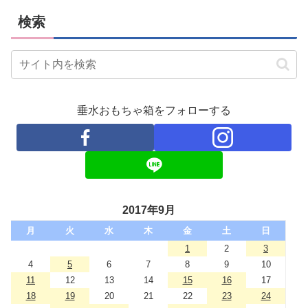
検索
垂水おもちゃ箱をフォローする
2017年9月
月
火
水
木
金
土
日
1
2
3
4
5
6
7
8
9
10
11
12
13
14
15
16
17
18
19
20
21
22
23
24