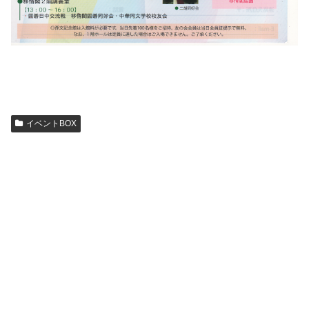
イベントBOX