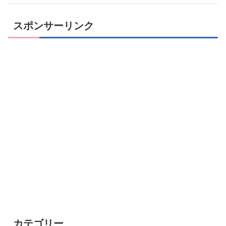
スポンサーリンク
カテゴリー