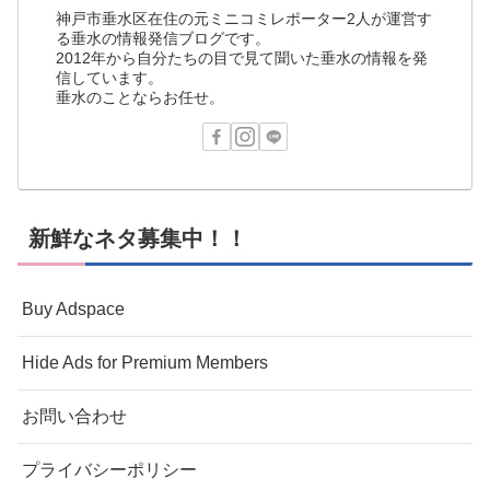
神戸市垂水区在住の元ミニコミレポーター2人が運営す
る垂水の情報発信ブログです。
2012年から自分たちの目で見て聞いた垂水の情報を発
信しています。
垂水のことならお任せ。
新鮮なネタ募集中！！
Buy Adspace
Hide Ads for Premium Members
お問い合わせ
プライバシーポリシー