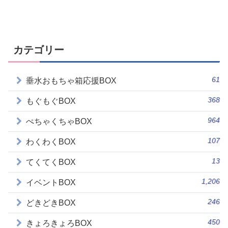
カテゴリー
61
垂水おもちゃ箱応援BOX
368
もぐもぐBOX
964
ぺちゃくちゃBOX
107
わくわくBOX
13
てくてくBOX
1,206
イベントBOX
246
どきどきBOX
450
きょろきょろBOX