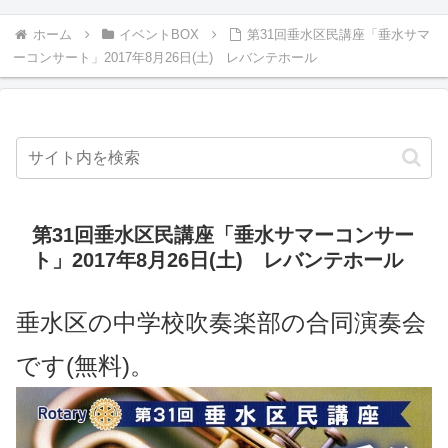
ホーム
イベントBOX
第31回垂水区民講座「垂水サマ
ーコンサート」2017年8月26日(土) レバンテホール
第31回垂水区民講座「垂水サマーコンサー
ト」2017年8月26日(土) レバンテホール
垂水区の中学校吹奏楽部の合同演奏会
です(無料)。