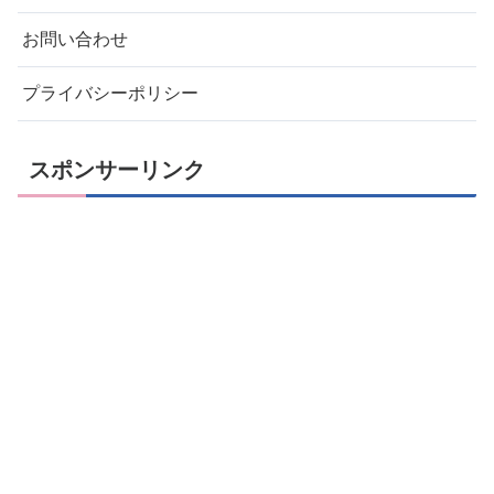
お問い合わせ
プライバシーポリシー
スポンサーリンク