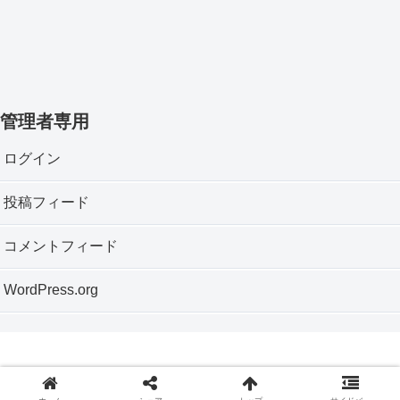
管理者専用
ログイン
投稿フィード
コメントフィード
WordPress.org
Copyright © 2012 神戸垂水おもちゃ箱 All Rights Reserved.