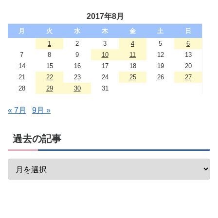
2017年8月
月
火
水
木
金
土
日
1
2
3
4
5
6
7
8
9
10
11
12
13
14
15
16
17
18
19
20
21
22
23
24
25
26
27
28
29
30
31
« 7月
9月 »
過去の記事