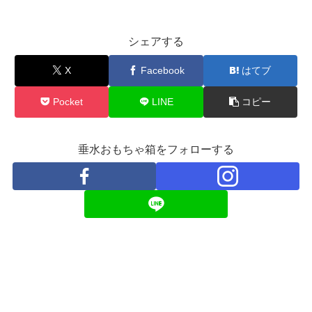
シェアする
X
Facebook
はてブ
Pocket
LINE
コピー
垂水おもちゃ箱をフォローする