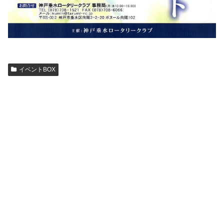
イベントBOX