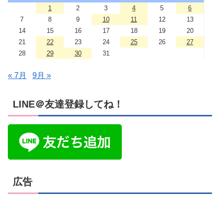
1
2
3
4
5
6
7
8
9
10
11
12
13
14
15
16
17
18
19
20
21
22
23
24
25
26
27
28
29
30
31
« 7月
9月 »
LINE＠友達登録してね！
広告