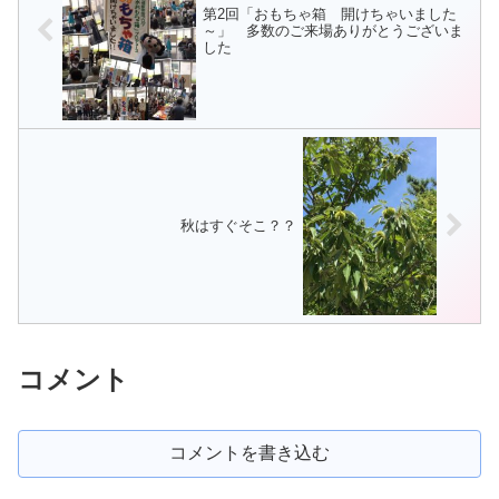
第2回「おもちゃ箱 開けちゃいました
～」 多数のご来場ありがとうございま
した
秋はすぐそこ？？
コメント
コメントを書き込む