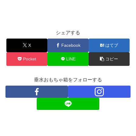
シェアする
X
Facebook
はてブ
Pocket
LINE
コピー
垂水おもちゃ箱をフォローする