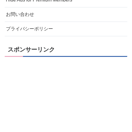
お問い合わせ
プライバシーポリシー
スポンサーリンク