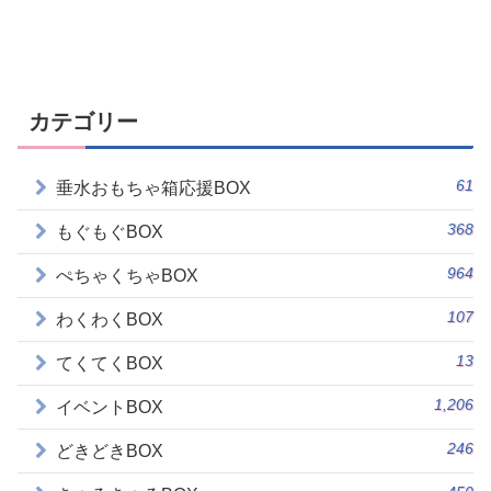
カテゴリー
61
垂水おもちゃ箱応援BOX
368
もぐもぐBOX
964
ぺちゃくちゃBOX
107
わくわくBOX
13
てくてくBOX
1,206
イベントBOX
246
どきどきBOX