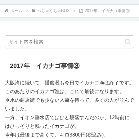
ホーム
ぺちゃくちゃBOX
2017年 イカナゴ事情③
2017年 イカナゴ事情③
大阪湾に続いて、播磨灘も今日でイカナゴ漁は終了です。
このあたりのイカナゴ漁は、これで最後になります。
垂水の商店街でも少ない入荷を待って、多くの人が並んで
いました。
一方、イオン垂水店ではひと段落すんだのか、12時前に
はひっそりと残ったイカナゴが。
今年は最後まで高くて、キロ3800円(税込み)。