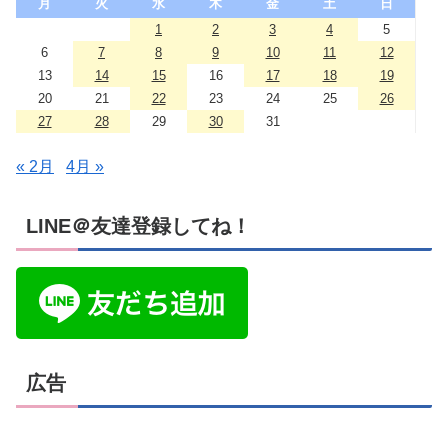
月
火
水
木
金
土
日
1
2
3
4
5
6
7
8
9
10
11
12
13
14
15
16
17
18
19
20
21
22
23
24
25
26
27
28
29
30
31
« 2月
4月 »
LINE＠友達登録してね！
広告