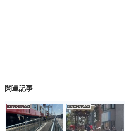
関連記事
ぺちゃくちゃBOX
ぺちゃくちゃBOX