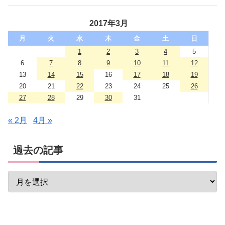
2017年3月
月
火
水
木
金
土
日
1
2
3
4
5
6
7
8
9
10
11
12
13
14
15
16
17
18
19
20
21
22
23
24
25
26
27
28
29
30
31
« 2月
4月 »
過去の記事