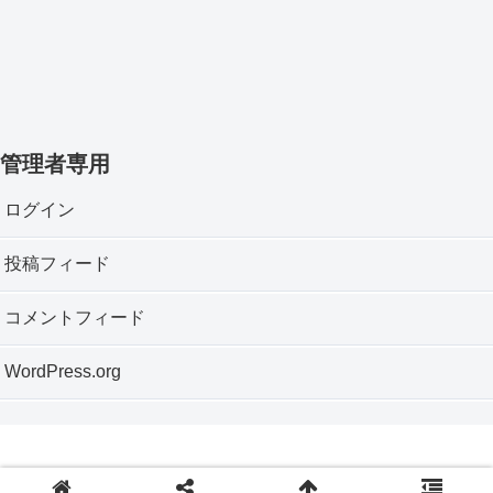
管理者専用
ログイン
投稿フィード
コメントフィード
WordPress.org
Copyright © 2012 神戸垂水おもちゃ箱 All Rights Reserved.