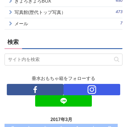
450
きょろきょろBOX
473
写真館(歴代トップ写真）
7
メール
検索
垂水おもちゃ箱をフォローする
2017年3月