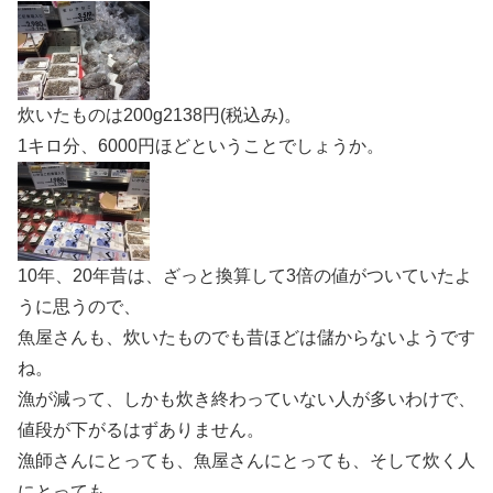
炊いたものは200g2138円(税込み)。
1キロ分、6000円ほどということでしょうか。
10年、20年昔は、ざっと換算して3倍の値がついていたよ
うに思うので、
魚屋さんも、炊いたものでも昔ほどは儲からないようです
ね。
漁が減って、しかも炊き終わっていない人が多いわけで、
値段が下がるはずありません。
漁師さんにとっても、魚屋さんにとっても、そして炊く人
にとっても、