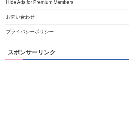
Hide Ads for Premium Members
お問い合わせ
プライバシーポリシー
スポンサーリンク