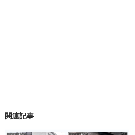
関連記事
もぐもぐBOX
もぐもぐBOX