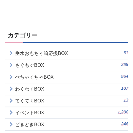
カテゴリー
61
垂水おもちゃ箱応援BOX
368
もぐもぐBOX
964
ぺちゃくちゃBOX
107
わくわくBOX
13
てくてくBOX
1,206
イベントBOX
246
どきどきBOX