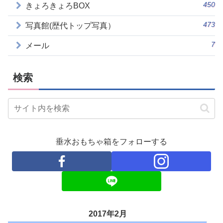
450
きょろきょろBOX
473
写真館(歴代トップ写真）
7
メール
検索
垂水おもちゃ箱をフォローする
2017年2月