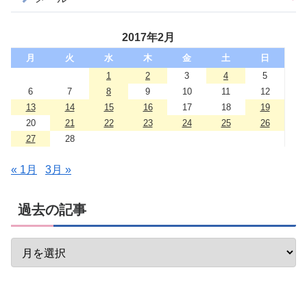
2017年2月
月
火
水
木
金
土
日
1
2
3
4
5
6
7
8
9
10
11
12
13
14
15
16
17
18
19
20
21
22
23
24
25
26
27
28
« 1月
3月 »
過去の記事