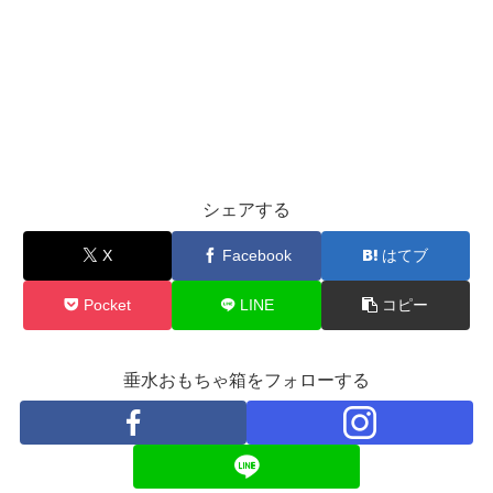
シェアする
X
Facebook
はてブ
Pocket
LINE
コピー
垂水おもちゃ箱をフォローする