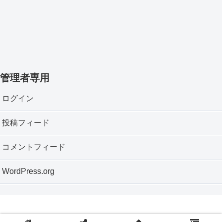
管理者専用
ログイン
投稿フィード
コメントフィード
WordPress.org