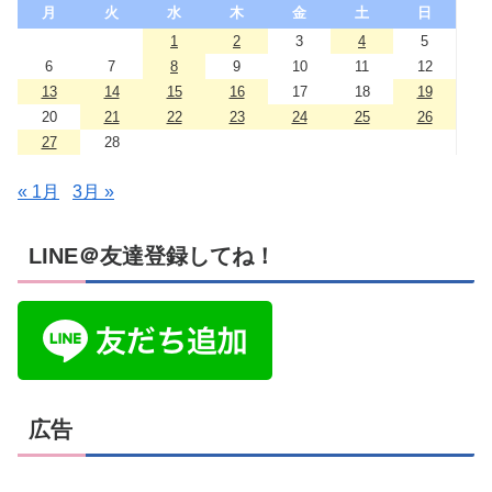
月
火
水
木
金
土
日
1
2
3
4
5
6
7
8
9
10
11
12
13
14
15
16
17
18
19
20
21
22
23
24
25
26
27
28
« 1月
3月 »
LINE＠友達登録してね！
広告