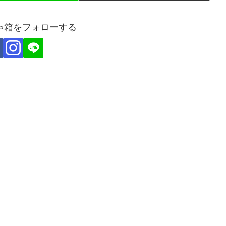
ゃ箱をフォローする