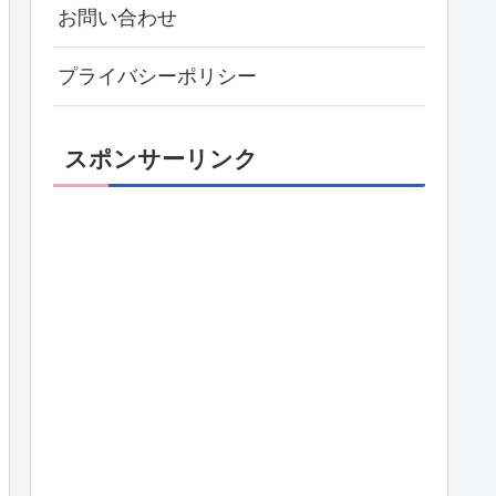
お問い合わせ
プライバシーポリシー
スポンサーリンク