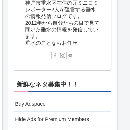
神戸市垂水区在住の元ミニコミ
レポーター2人が運営する垂水
の情報発信ブログです。
2012年から自分たちの目で見て
聞いた垂水の情報を発信してい
ます。
垂水のことならお任せ。
新鮮なネタ募集中！！
Buy Adspace
Hide Ads for Premium Members