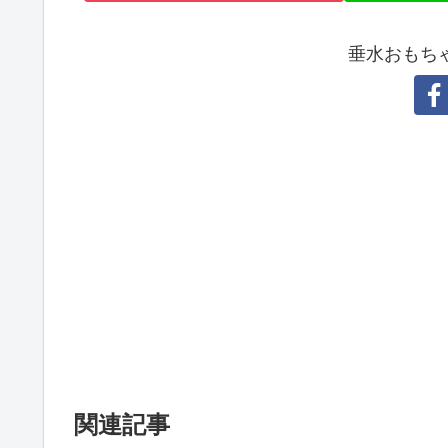
垂水おもち
関連記事