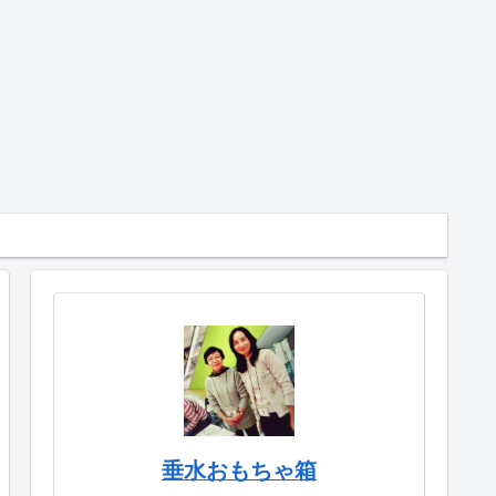
垂水おもちゃ箱