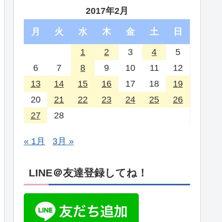
2017年2月
月
火
水
木
金
土
日
1
2
3
4
5
6
7
8
9
10
11
12
13
14
15
16
17
18
19
20
21
22
23
24
25
26
27
28
« 1月
3月 »
LINE＠友達登録してね！