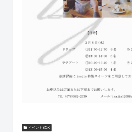
イベントBOX