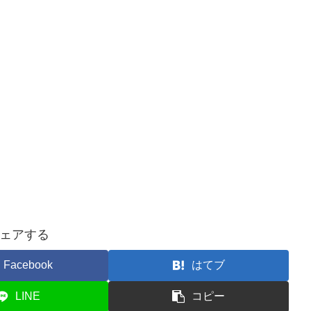
ェアする
Facebook
はてブ
LINE
コピー