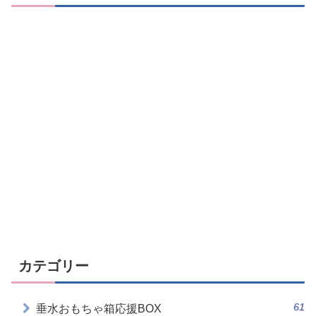
カテゴリー
61
垂水おもちゃ箱応援BOX