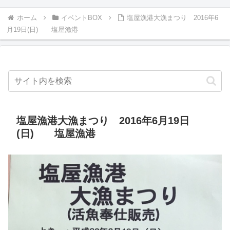
ホーム
イベントBOX
塩屋漁港大漁まつり 2016年6
月19日(日) 塩屋漁港
塩屋漁港大漁まつり 2016年6月19日
(日) 塩屋漁港