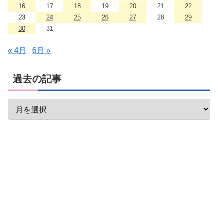
16
17
18
19
20
21
22
23
24
25
26
27
28
29
30
31
« 4月
6月 »
過去の記事