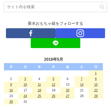
垂水おもちゃ箱をフォローする
2016年5月
月
火
水
木
金
土
日
1
2
3
4
5
6
7
8
9
10
11
12
13
14
15
16
17
18
19
20
21
22
23
24
25
26
27
28
29
30
31