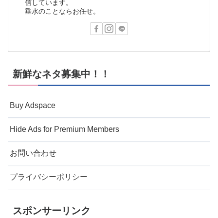
信しています。
垂水のことならお任せ。
新鮮なネタ募集中！！
Buy Adspace
Hide Ads for Premium Members
お問い合わせ
プライバシーポリシー
スポンサーリンク