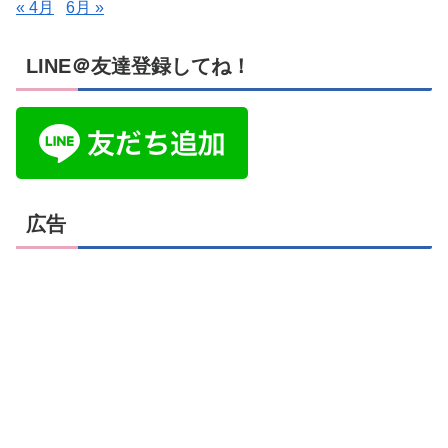
« 4月
6月 »
LINE＠友達登録してね！
広告