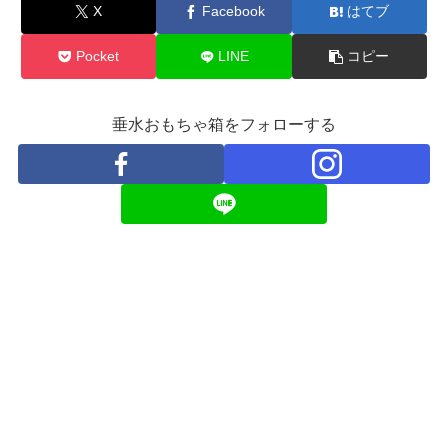
X
Facebook
はてブ
Pocket
LINE
コピー
垂水おもちゃ箱をフォローする