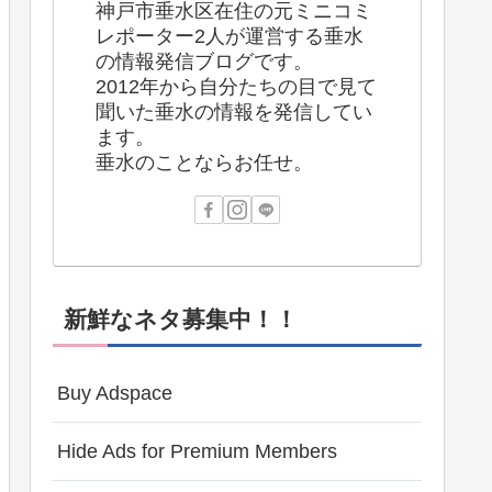
神戸市垂水区在住の元ミニコミ
レポーター2人が運営する垂水
の情報発信ブログです。
2012年から自分たちの目で見て
聞いた垂水の情報を発信してい
ます。
垂水のことならお任せ。
新鮮なネタ募集中！！
Buy Adspace
Hide Ads for Premium Members