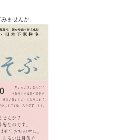
てみませんか。