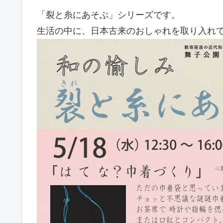
「裂と糸にあそぶ」シリーズです。
生活の中に、日本古来のおしゃれを取り入れ