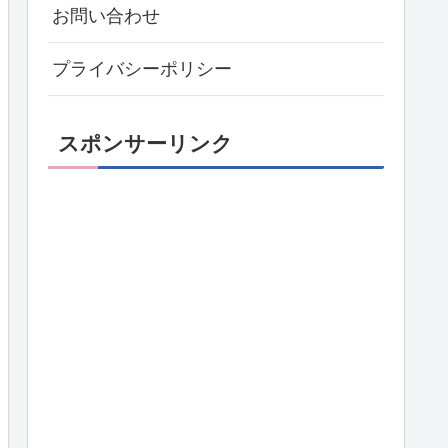
お問い合わせ
プライバシーポリシー
スポンサーリンク