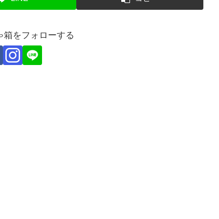
ゃ箱をフォローする