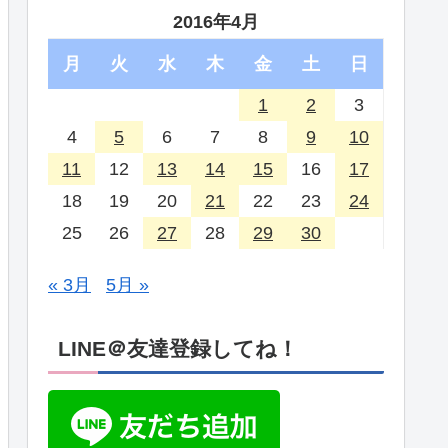
2016年4月
月
火
水
木
金
土
日
1
2
3
4
5
6
7
8
9
10
11
12
13
14
15
16
17
18
19
20
21
22
23
24
25
26
27
28
29
30
« 3月
5月 »
LINE＠友達登録してね！