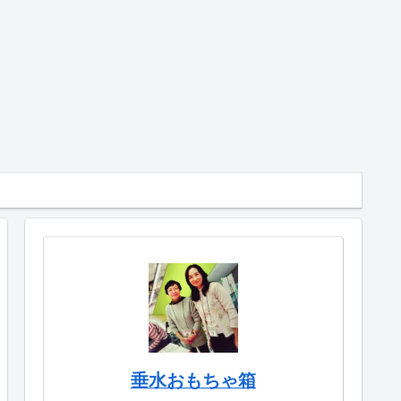
垂水おもちゃ箱