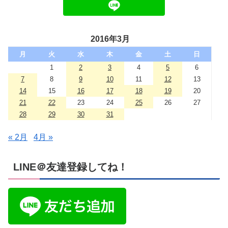
2016年3月
月
火
水
木
金
土
日
1
2
3
4
5
6
7
8
9
10
11
12
13
14
15
16
17
18
19
20
21
22
23
24
25
26
27
28
29
30
31
« 2月
4月 »
LINE＠友達登録してね！