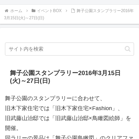
ホーム
イベントBOX
舞子公園スタンプラリー2016年
3月15日(火)～27日(日)
舞子公園スタンプラリー2016年3月15日
(火)～27日(日)
舞子公園のスタンプラリーに合わせて、
旧木下家住宅では「旧木下家住宅×Fashion」、
旧武藤山治邸では「旧武藤山治邸×鳥瞰図絵師」を
開催。
同ラリーの景品は「舞子公園鳥瞰図」のクリアファ