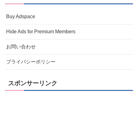
Buy Adspace
Hide Ads for Premium Members
お問い合わせ
プライバシーポリシー
スポンサーリンク