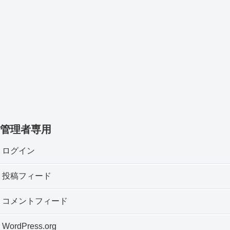
管理者専用
ログイン
投稿フィード
コメントフィード
WordPress.org