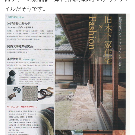
イルだそうです。