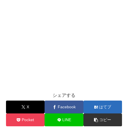
シェアする
X
Facebook
はてブ
Pocket
LINE
コピー