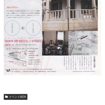
イベントBOX