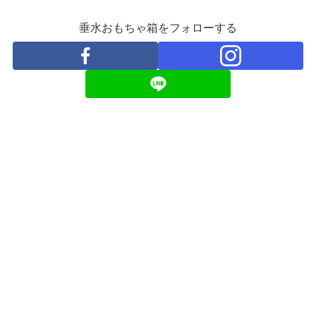
垂水おもちゃ箱をフォローする