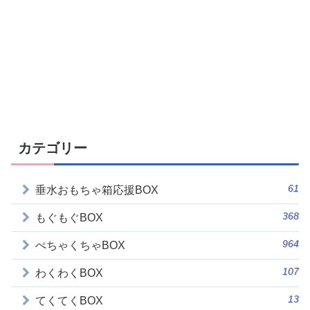
カテゴリー
61
垂水おもちゃ箱応援BOX
368
もぐもぐBOX
964
ぺちゃくちゃBOX
107
わくわくBOX
13
てくてくBOX