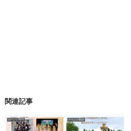
関連記事
イベントBOX
イベントBOX