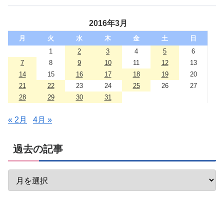
2016年3月
月
火
水
木
金
土
日
1
2
3
4
5
6
7
8
9
10
11
12
13
14
15
16
17
18
19
20
21
22
23
24
25
26
27
28
29
30
31
« 2月
4月 »
過去の記事