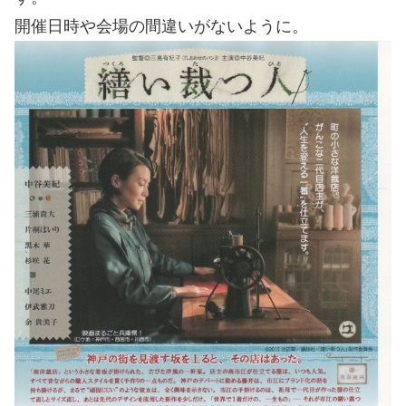
開催日時や会場の間違いがないように。