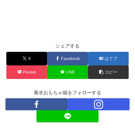
シェアする
X
Facebook
はてブ
Pocket
LINE
コピー
垂水おもちゃ箱をフォローする