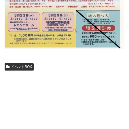
イベントBOX