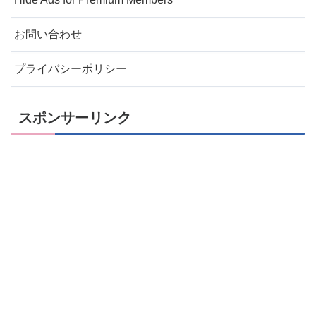
お問い合わせ
プライバシーポリシー
スポンサーリンク