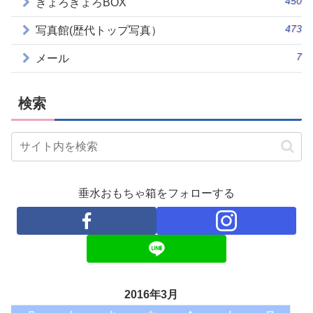
450
きょろきょろBOX
473
写真館(歴代トップ写真）
7
メール
検索
垂水おもちゃ箱をフォローする
2016年3月