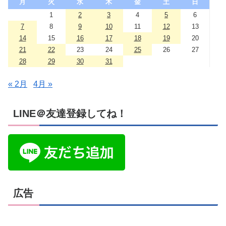
月
火
水
木
金
土
日
1
2
3
4
5
6
7
8
9
10
11
12
13
14
15
16
17
18
19
20
21
22
23
24
25
26
27
28
29
30
31
« 2月
4月 »
LINE＠友達登録してね！
広告