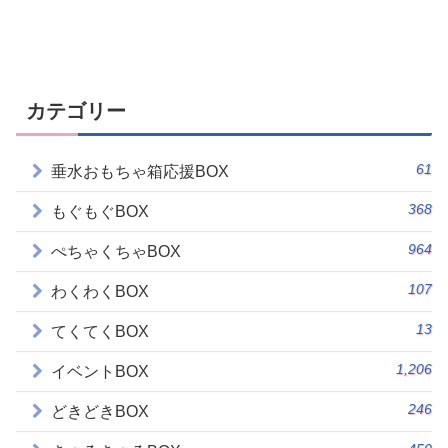
カテゴリー
61
垂水おもちゃ箱応援BOX
368
もぐもぐBOX
964
ぺちゃくちゃBOX
107
わくわくBOX
13
てくてくBOX
1,206
イベントBOX
246
どきどきBOX