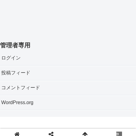
管理者専用
ログイン
投稿フィード
コメントフィード
WordPress.org
Copyright © 2012 神戸垂水おもちゃ箱 All Rights Reserved.