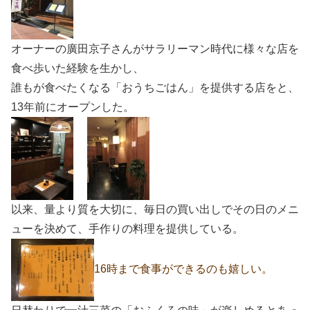
オーナーの廣田京子さんがサラリーマン時代に様々な店を
食べ歩いた経験を生かし、
誰もが食べたくなる「おうちごはん」を提供する店をと、
13年前にオープンした。
以来、量より質を大切に、毎日の買い出しでその日のメニ
ューを決めて、手作りの料理を提供している。
16時まで食事ができるのも嬉しい。