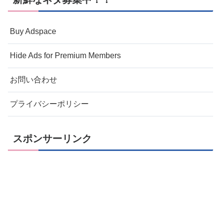
Buy Adspace
Hide Ads for Premium Members
お問い合わせ
プライバシーポリシー
スポンサーリンク