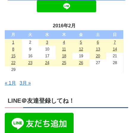
2016年2月
月
火
水
木
金
土
日
1
2
3
4
5
6
7
8
9
10
11
12
13
14
15
16
17
18
19
20
21
22
23
24
25
26
27
28
29
« 1月
3月 »
LINE＠友達登録してね！