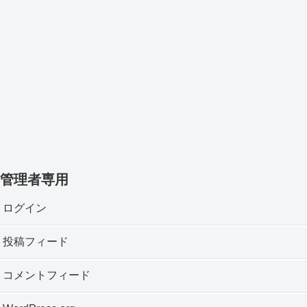
管理者専用
ログイン
投稿フィード
コメントフィード