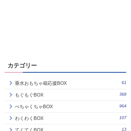
カテゴリー
61
垂水おもちゃ箱応援BOX
368
もぐもぐBOX
964
ぺちゃくちゃBOX
107
わくわくBOX
13
てくてくBOX