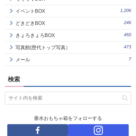
1,206
イベントBOX
246
どきどきBOX
450
きょろきょろBOX
473
写真館(歴代トップ写真）
7
メール
検索
垂水おもちゃ箱をフォローする