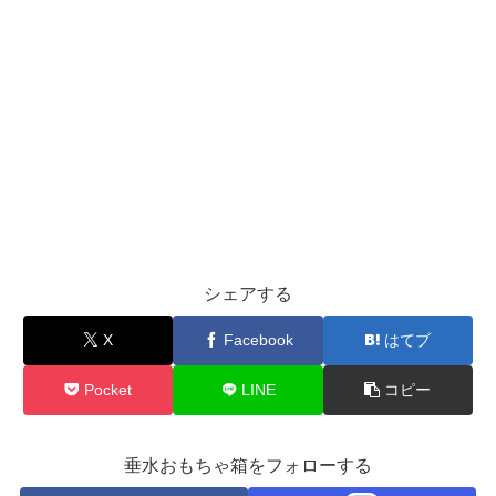
シェアする
X
Facebook
はてブ
Pocket
LINE
コピー
垂水おもちゃ箱をフォローする