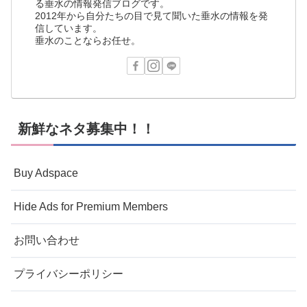
る垂水の情報発信ブログです。
2012年から自分たちの目で見て聞いた垂水の情報を発
信しています。
垂水のことならお任せ。
新鮮なネタ募集中！！
Buy Adspace
Hide Ads for Premium Members
お問い合わせ
プライバシーポリシー