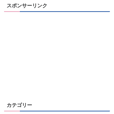
スポンサーリンク
カテゴリー