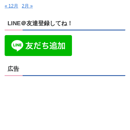
« 12月
2月 »
LINE＠友達登録してね！
広告