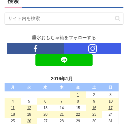
検索
垂水おもちゃ箱をフォローする
2016年1月
月
火
水
木
金
土
日
1
2
3
4
5
6
7
8
9
10
11
12
13
14
15
16
17
18
19
20
21
22
23
24
25
26
27
28
29
30
31