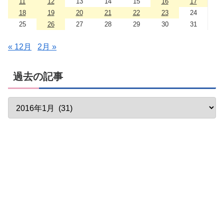
11
12
13
14
15
16
17
18
19
20
21
22
23
24
25
26
27
28
29
30
31
« 12月
2月 »
過去の記事