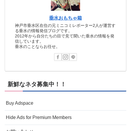
垂水おもちゃ箱
神戸市垂水区在住の元ミニコミレポーター2人が運営す
る垂水の情報発信ブログです。
2012年から自分たちの目で見て聞いた垂水の情報を発
信しています。
垂水のことならお任せ。
新鮮なネタ募集中！！
Buy Adspace
Hide Ads for Premium Members