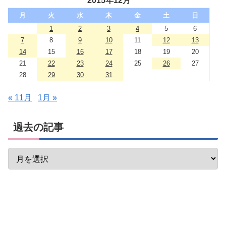
2015年12月
月
火
水
木
金
土
日
1
2
3
4
5
6
7
8
9
10
11
12
13
14
15
16
17
18
19
20
21
22
23
24
25
26
27
28
29
30
31
« 11月
1月 »
過去の記事