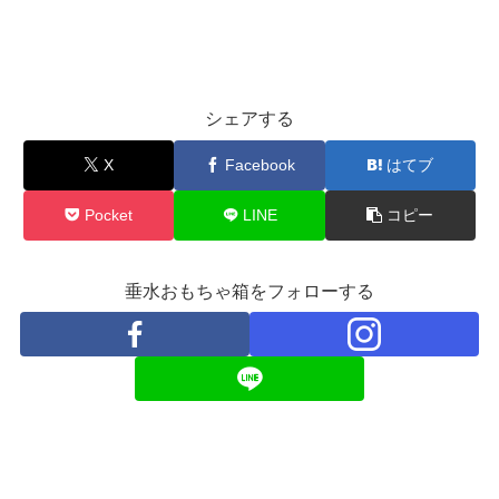
シェアする
X
Facebook
はてブ
Pocket
LINE
コピー
垂水おもちゃ箱をフォローする