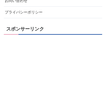
お問い合わせ
プライバシーポリシー
スポンサーリンク