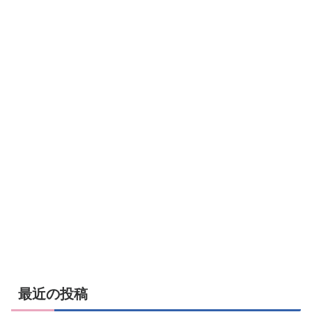
最近の投稿