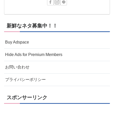
新鮮なネタ募集中！！
Buy Adspace
Hide Ads for Premium Members
お問い合わせ
プライバシーポリシー
スポンサーリンク