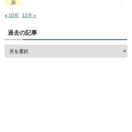
30
« 10月
12月 »
過去の記事