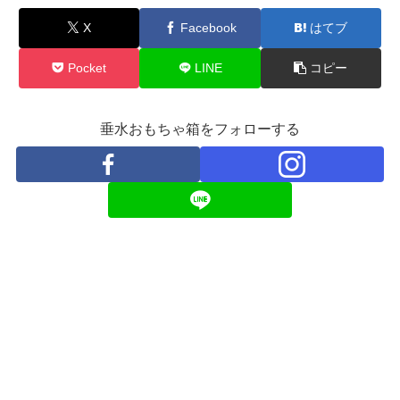
X
Facebook
はてブ
Pocket
LINE
コピー
垂水おもちゃ箱をフォローする