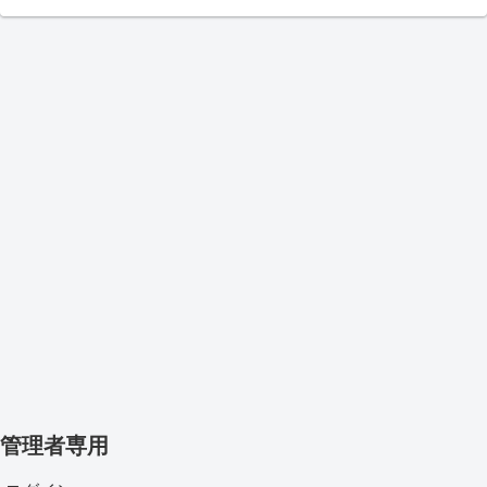
管理者専用