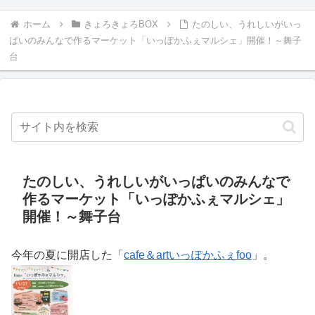
ホーム
きょろきょろBOX
たのしい、うれしいがいっ
ぱいのみんなで作るマーケット「いっぽかふぇマルシェ」開催！～舞子
台
たのしい、うれしいがいっぱいのみんなで
作るマーケット「いっぽかふぇマルシェ」
開催！～舞子台
今年の夏に開店した「
cafe＆artいっぽかふぇfoo
」。