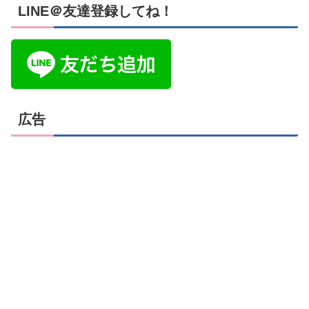
LINE＠友達登録してね！
広告