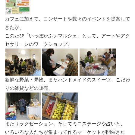
カフェに加えて、コンサートや数々のイベントを提案して
きたが、
このたび「いっぽかふぇマルシェ」として、アートやアク
セサリーンのワークショップ、
新鮮な野菜・果物、またハンドメイドのスイーツ、こだわ
りの雑貨などの販売、
またリラクゼーション、そしてミニステージや占いと、
いろいろな人たちが集まって作るマーケットが開催され