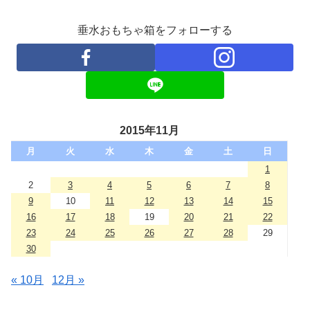
垂水おもちゃ箱をフォローする
2015年11月
月
火
水
木
金
土
日
1
2
3
4
5
6
7
8
9
10
11
12
13
14
15
16
17
18
19
20
21
22
23
24
25
26
27
28
29
30
« 10月
12月 »