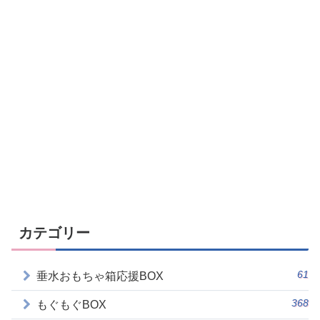
カテゴリー
61
垂水おもちゃ箱応援BOX
368
もぐもぐBOX