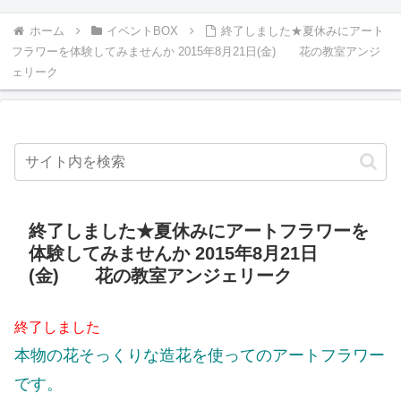
ホーム
イベントBOX
終了しました★夏休みにアート
フラワーを体験してみませんか 2015年8月21日(金) 花の教室アンジ
ェリーク
終了しました★夏休みにアートフラワーを
体験してみませんか 2015年8月21日
(金) 花の教室アンジェリーク
終了しました
本物の花そっくりな造花を使ってのアートフラワー
です。