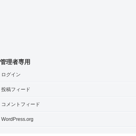
管理者専用
ログイン
投稿フィード
コメントフィード
WordPress.org