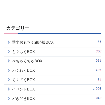
カテゴリー
61
垂水おもちゃ箱応援BOX
368
もぐもぐBOX
964
ぺちゃくちゃBOX
107
わくわくBOX
13
てくてくBOX
1,206
イベントBOX
246
どきどきBOX