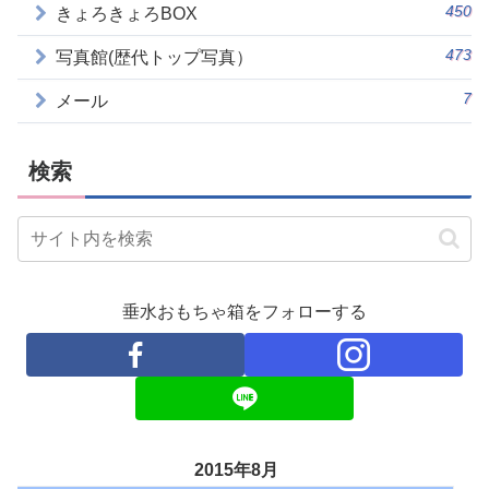
450
きょろきょろBOX
473
写真館(歴代トップ写真）
7
メール
検索
垂水おもちゃ箱をフォローする
2015年8月