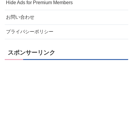
Hide Ads for Premium Members
お問い合わせ
プライバシーポリシー
スポンサーリンク