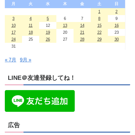
月
火
水
木
金
土
日
1
2
3
4
5
6
7
8
9
10
11
12
13
14
15
16
17
18
19
20
21
22
23
24
25
26
27
28
29
30
31
« 7月
9月 »
LINE＠友達登録してね！
広告