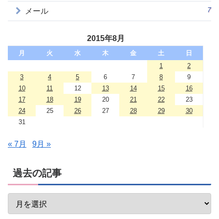
7
メール
2015年8月
月
火
水
木
金
土
日
1
2
3
4
5
6
7
8
9
10
11
12
13
14
15
16
17
18
19
20
21
22
23
24
25
26
27
28
29
30
31
« 7月
9月 »
過去の記事