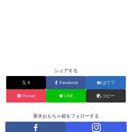
シェアする
X
Facebook
はてブ
Pocket
LINE
コピー
垂水おもちゃ箱をフォローする