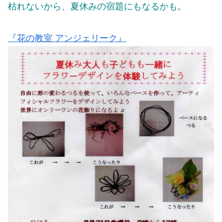
枯れないから、夏休みの宿題にもなるかも。
『花の教室 アンジェリーク』