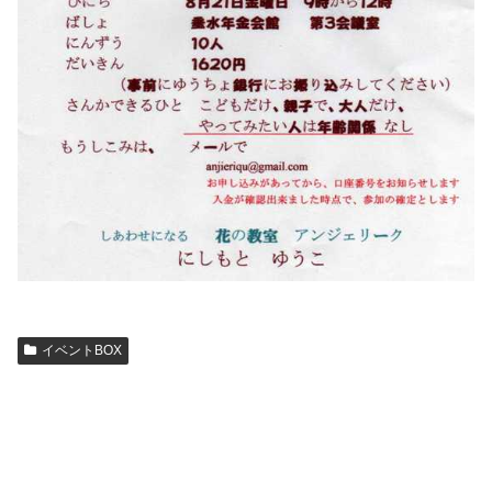
イベントBOX