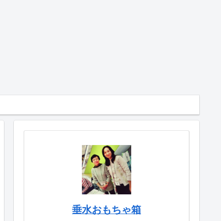
垂水おもちゃ箱