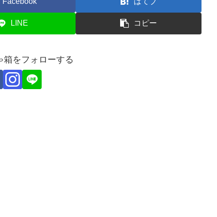
Facebook
はてブ
LINE
コピー
ゃ箱をフォローする