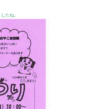
ましたね。