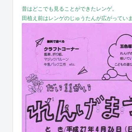
昔はどこでも見ることができたレンゲ。
田植え前はレンゲのじゅうたんが広がってい