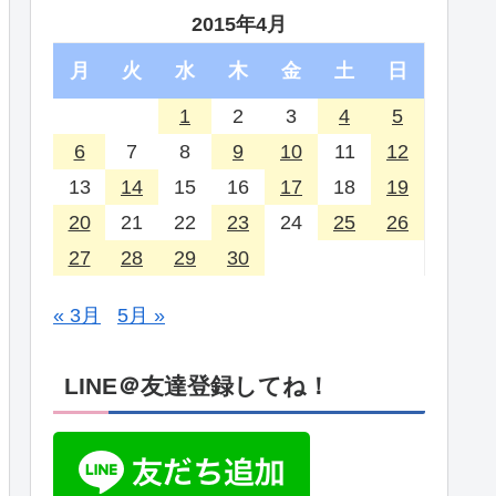
2015年4月
月
火
水
木
金
土
日
1
2
3
4
5
6
7
8
9
10
11
12
13
14
15
16
17
18
19
20
21
22
23
24
25
26
27
28
29
30
« 3月
5月 »
LINE＠友達登録してね！