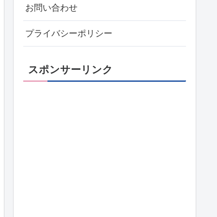
お問い合わせ
プライバシーポリシー
スポンサーリンク