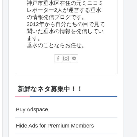
神戸市垂水区在住の元ミニコミ
レポーター2人が運営する垂水
の情報発信ブログです。
2012年から自分たちの目で見て
聞いた垂水の情報を発信してい
ます。
垂水のことならお任せ。
新鮮なネタ募集中！！
Buy Adspace
Hide Ads for Premium Members