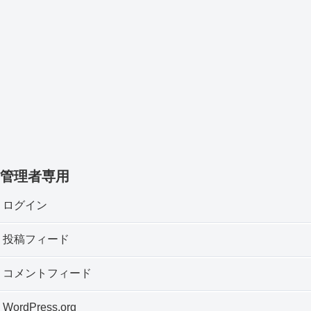
管理者専用
ログイン
投稿フィード
コメントフィード
WordPress.org