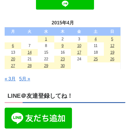
2015年4月
月
火
水
木
金
土
日
1
2
3
4
5
6
7
8
9
10
11
12
13
14
15
16
17
18
19
20
21
22
23
24
25
26
27
28
29
30
« 3月
5月 »
LINE＠友達登録してね！