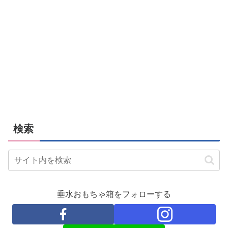
検索
垂水おもちゃ箱をフォローする