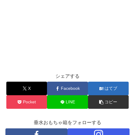
シェアする
X
Facebook
はてブ
Pocket
LINE
コピー
垂水おもちゃ箱をフォローする