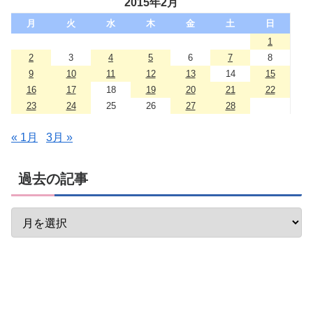
2015年2月
月
火
水
木
金
土
日
1
2
3
4
5
6
7
8
9
10
11
12
13
14
15
16
17
18
19
20
21
22
23
24
25
26
27
28
« 1月
3月 »
過去の記事