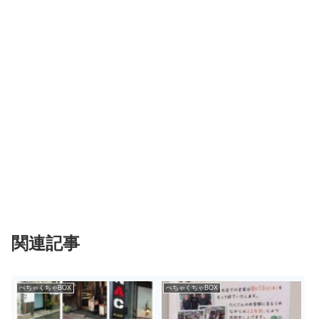
関連記事
ぺちゃくちゃBOX
ぺちゃくちゃBOX