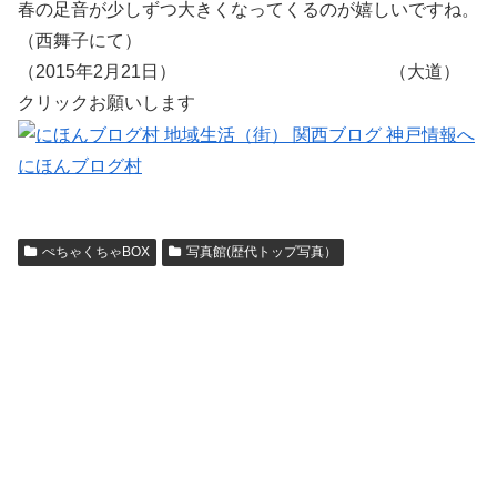
春の足音が少しずつ大きくなってくるのが嬉しいですね。
（西舞子にて）
（2015年2月21日） （大道）
クリックお願いします
にほんブログ村
ぺちゃくちゃBOX
写真館(歴代トップ写真）