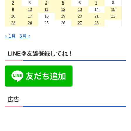
2
3
4
5
6
7
8
9
10
11
12
13
14
15
16
17
18
19
20
21
22
23
24
25
26
27
28
« 1月
3月 »
LINE＠友達登録してね！
広告