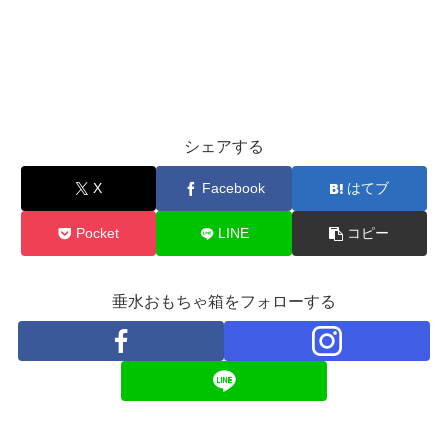
シェアする
X
Facebook
はてブ
Pocket
LINE
コピー
垂水おもちゃ箱をフォローする