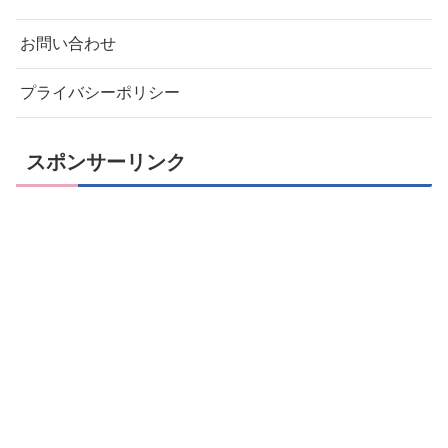
お問い合わせ
プライバシーポリシー
スポンサーリンク