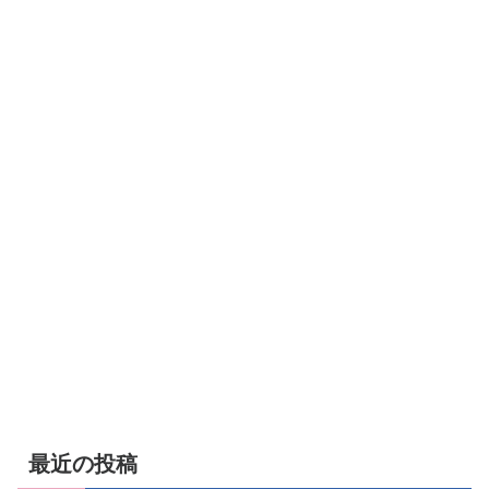
最近の投稿