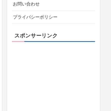
お問い合わせ
プライバシーポリシー
スポンサーリンク