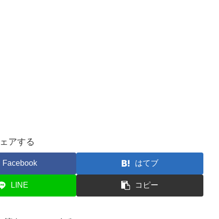
ェアする
Facebook
はてブ
LINE
コピー