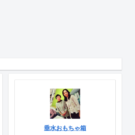
垂水おもちゃ箱