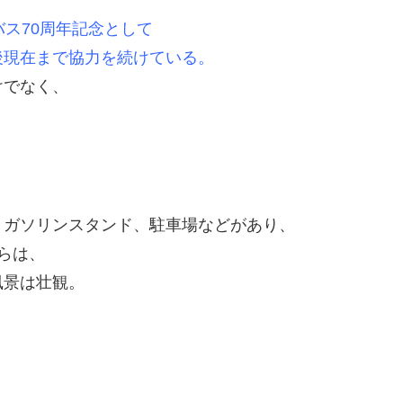
ス70周年記念として
現在まで協力を続けている。
けでなく、
、ガソリンスタンド、駐車場などがあり、
らは、
風景は壮観。