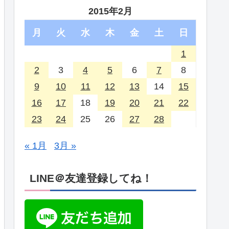
2015年2月
月
火
水
木
金
土
日
1
2
3
4
5
6
7
8
9
10
11
12
13
14
15
16
17
18
19
20
21
22
23
24
25
26
27
28
« 1月
3月 »
LINE＠友達登録してね！