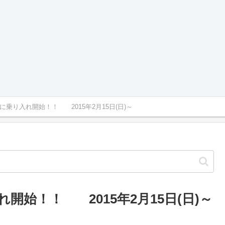
乗り入れ開始！！ 2015年2月15日(日)～
開始！！ 2015年2月15日(日)～