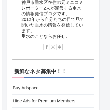
神戸市垂水区在住の元ミニコミ
レポーター2人が運営する垂水
の情報発信ブログです。
2012年から自分たちの目で見て
聞いた垂水の情報を発信してい
ます。
垂水のことならお任せ。
新鮮なネタ募集中！！
Buy Adspace
Hide Ads for Premium Members