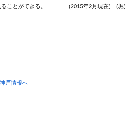
ることができる。 (2015年2月現在) (堀)