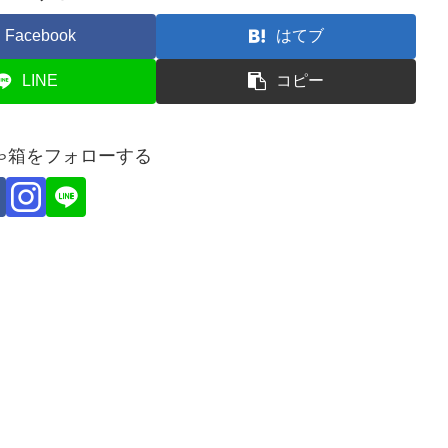
Facebook
はてブ
LINE
コピー
ゃ箱をフォローする