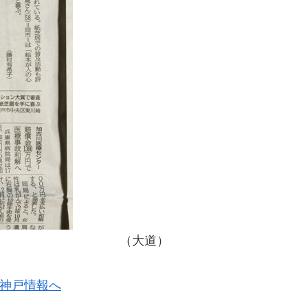
7日） （大道）