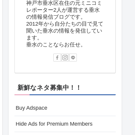
神戸市垂水区在住の元ミニコミ
レポーター2人が運営する垂水
の情報発信ブログです。
2012年から自分たちの目で見て
聞いた垂水の情報を発信してい
ます。
垂水のことならお任せ。
新鮮なネタ募集中！！
Buy Adspace
Hide Ads for Premium Members