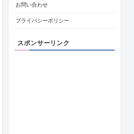
お問い合わせ
プライバシーポリシー
スポンサーリンク