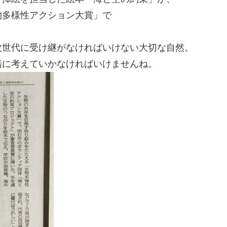
物多様性アクション大賞」で
次世代に受け継がなければいけない大切な自然。
緒に考えていかなければいけませんね。