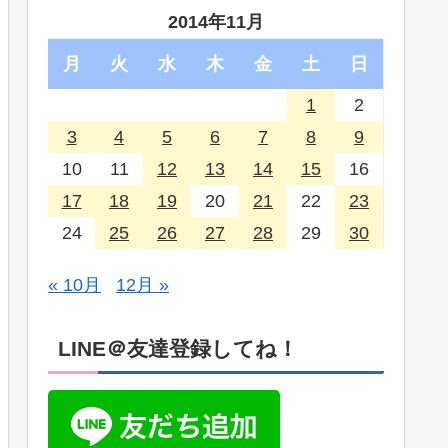
2014年11月
月
火
水
木
金
土
日
1
2
3
4
5
6
7
8
9
10
11
12
13
14
15
16
17
18
19
20
21
22
23
24
25
26
27
28
29
30
« 10月
12月 »
LINE＠友達登録してね！