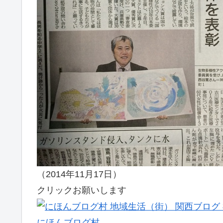
（2014年11月1
クリックお願いします
にほんブログ村