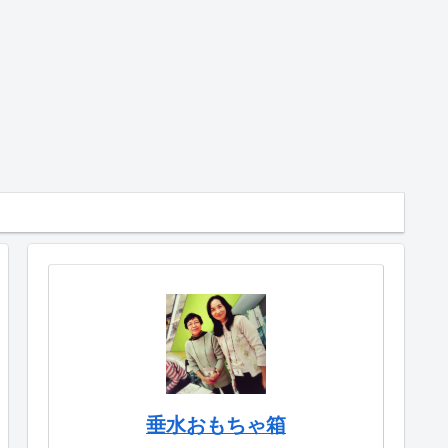
垂水おもちゃ箱