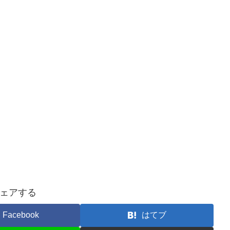
ェアする
Facebook
はてブ