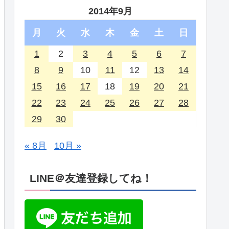
2014年9月
月
火
水
木
金
土
日
1
2
3
4
5
6
7
8
9
10
11
12
13
14
15
16
17
18
19
20
21
22
23
24
25
26
27
28
29
30
« 8月
10月 »
LINE＠友達登録してね！