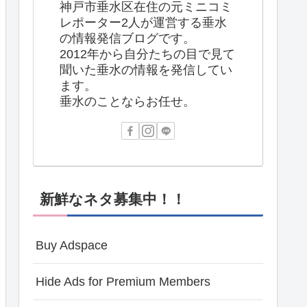
神戸市垂水区在住の元ミニコミ
レポーター2人が運営する垂水
の情報発信ブログです。
2012年から自分たちの目で見て
聞いた垂水の情報を発信してい
ます。
垂水のことならお任せ。
新鮮なネタ募集中！！
Buy Adspace
Hide Ads for Premium Members