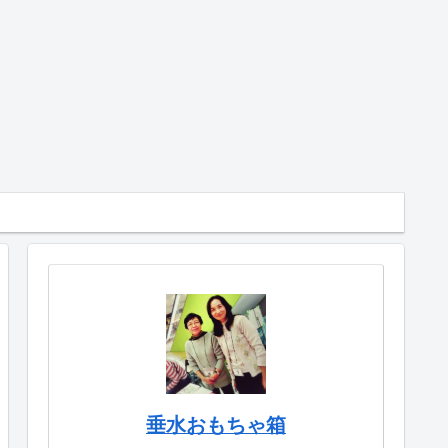
垂水おもちゃ箱