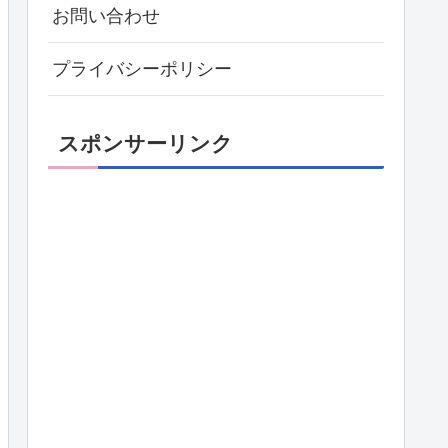
お問い合わせ
プライバシーポリシー
スポンサーリンク