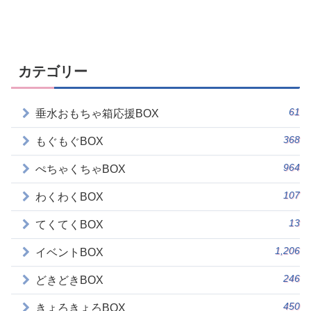
カテゴリー
61
垂水おもちゃ箱応援BOX
368
もぐもぐBOX
964
ぺちゃくちゃBOX
107
わくわくBOX
13
てくてくBOX
1,206
イベントBOX
246
どきどきBOX
450
きょろきょろBOX