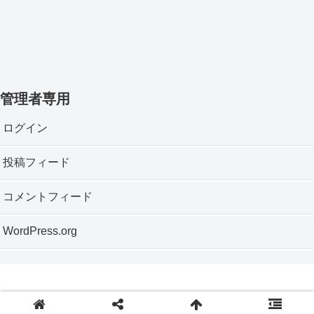
管理者専用
ログイン
投稿フィード
コメントフィード
WordPress.org
Copyright © 2012 神戸垂水おもちゃ箱 All Rights Reserved.