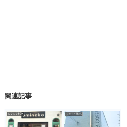
関連記事
もぐもぐBOX
もぐもぐBOX