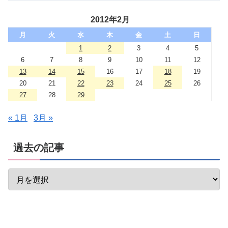
2012年2月
月
火
水
木
金
土
日
1
2
3
4
5
6
7
8
9
10
11
12
13
14
15
16
17
18
19
20
21
22
23
24
25
26
27
28
29
« 1月
3月 »
過去の記事