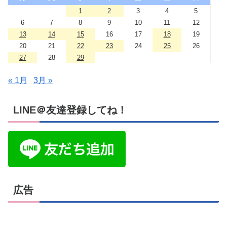
1
2
3
4
5
6
7
8
9
10
11
12
13
14
15
16
17
18
19
20
21
22
23
24
25
26
27
28
29
« 1月
3月 »
LINE＠友達登録してね！
広告