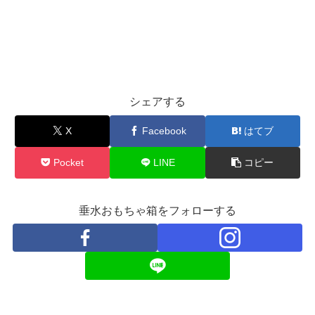
シェアする
X
Facebook
はてブ
Pocket
LINE
コピー
垂水おもちゃ箱をフォローする