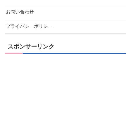
お問い合わせ
プライバシーポリシー
スポンサーリンク