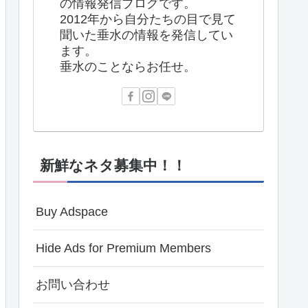
の情報発信ブログです。
2012年から自分たちの目で見て
聞いた垂水の情報を発信してい
ます。
垂水のことならお任せ。
新鮮なネタ募集中！！
Buy Adspace
Hide Ads for Premium Members
お問い合わせ