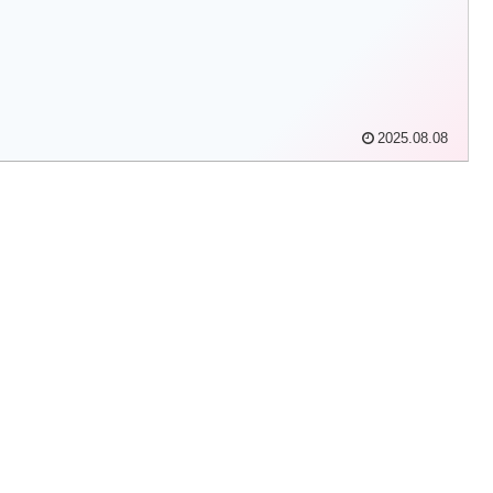
2025.08.08