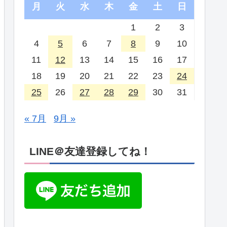
月
火
水
木
金
土
日
1
2
3
4
5
6
7
8
9
10
11
12
13
14
15
16
17
18
19
20
21
22
23
24
25
26
27
28
29
30
31
« 7月
9月 »
LINE＠友達登録してね！