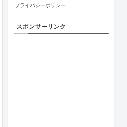
プライバシーポリシー
スポンサーリンク