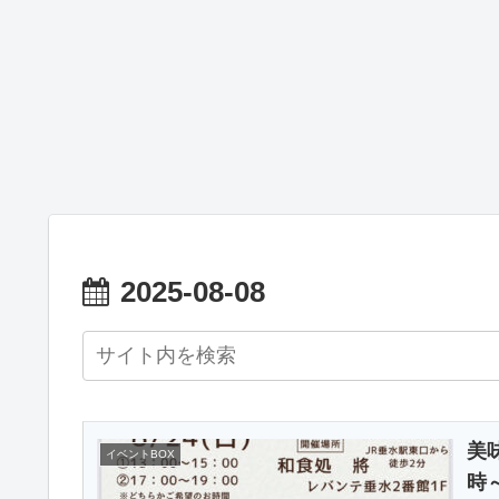
2025-08-08
美
イベントBOX
時