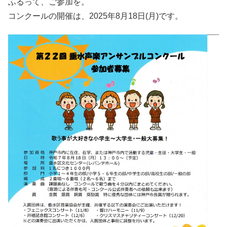
ふるって、ご参加を。
コンクールの開催は、2025年8月18日(月)です。