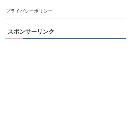
プライバシーポリシー
スポンサーリンク