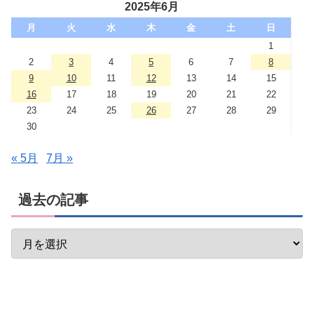
2025年6月
月
火
水
木
金
土
日
1
2
3
4
5
6
7
8
9
10
11
12
13
14
15
16
17
18
19
20
21
22
23
24
25
26
27
28
29
30
« 5月
7月 »
過去の記事