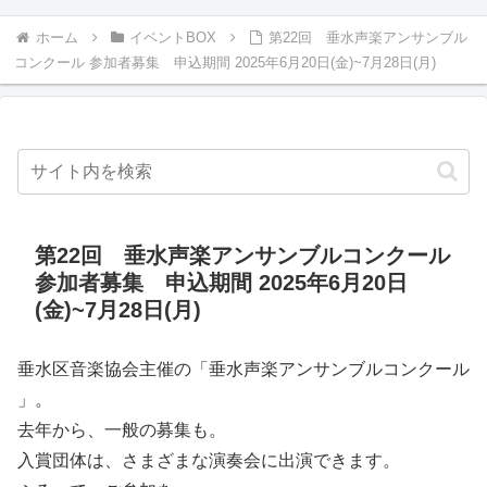
ホーム
イベントBOX
第22回 垂水声楽アンサンブル
コンクール 参加者募集 申込期間 2025年6月20日(金)~7月28日(月)
第22回 垂水声楽アンサンブルコンクール
参加者募集 申込期間 2025年6月20日
(金)~7月28日(月)
垂水区音楽協会主催の「垂水声楽アンサンブルコンクール
」。
去年から、一般の募集も。
入賞団体は、さまざまな演奏会に出演できます。