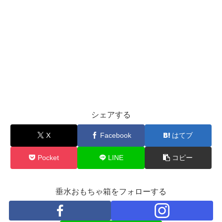
シェアする
X
Facebook
はてブ
Pocket
LINE
コピー
垂水おもちゃ箱をフォローする