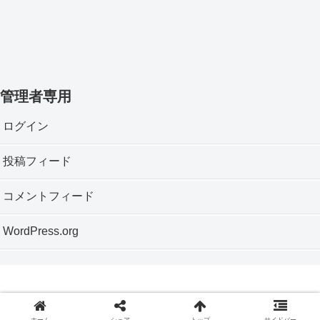
管理者専用
ログイン
投稿フィード
コメントフィード
WordPress.org
Copyright © 2012 神戸垂水おもちゃ箱 All Rights Reserved.