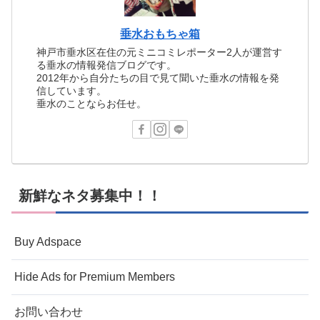
垂水おもちゃ箱
神戸市垂水区在住の元ミニコミレポーター2人が運営す
る垂水の情報発信ブログです。
2012年から自分たちの目で見て聞いた垂水の情報を発
信しています。
垂水のことならお任せ。
新鮮なネタ募集中！！
Buy Adspace
Hide Ads for Premium Members
お問い合わせ