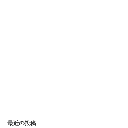
最近の投稿