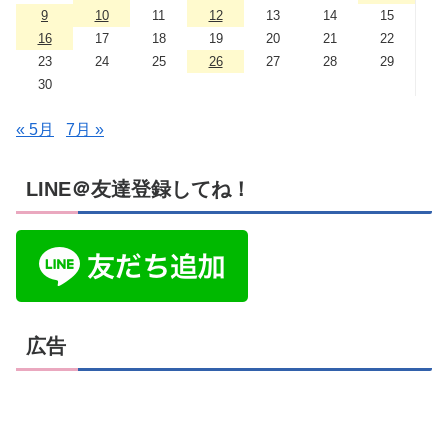
9
10
11
12
13
14
15
16
17
18
19
20
21
22
23
24
25
26
27
28
29
30
« 5月
7月 »
LINE＠友達登録してね！
広告