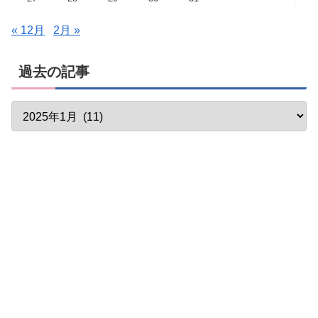
« 12月
2月 »
過去の記事