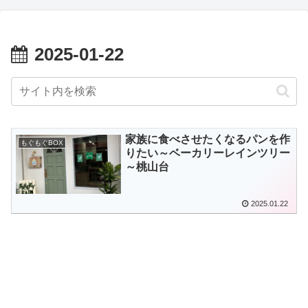
2025-01-22
家族に食べさせたくなるパンを作
もぐもぐBOX
りたい～ベーカリーレインツリー
～桃山台
2025.01.22