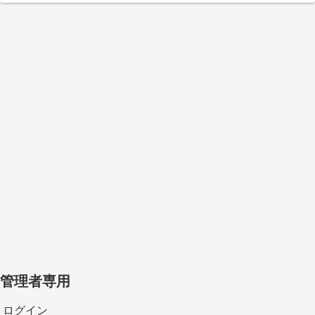
管理者専用
ログイン