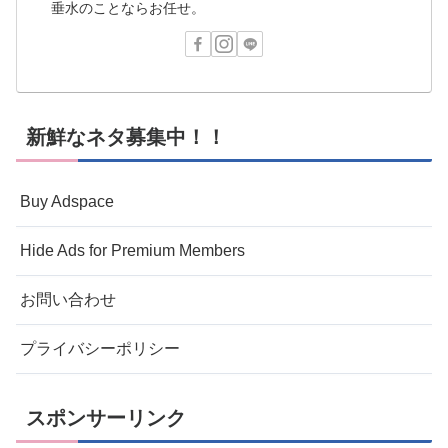
垂水のことならお任せ。
新鮮なネタ募集中！！
Buy Adspace
Hide Ads for Premium Members
お問い合わせ
プライバシーポリシー
スポンサーリンク