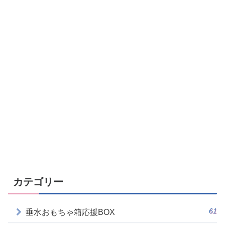
カテゴリー
61
垂水おもちゃ箱応援BOX