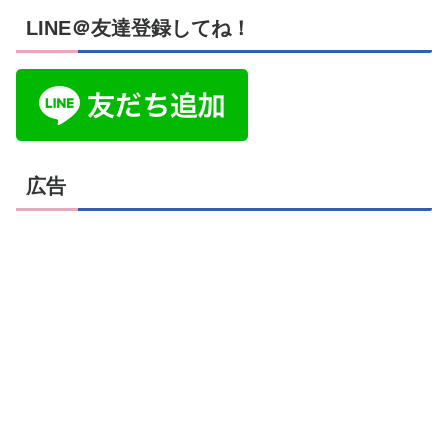
LINE＠友達登録してね！
広告