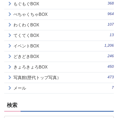
368
もぐもぐBOX
964
ぺちゃくちゃBOX
107
わくわくBOX
13
てくてくBOX
1,206
イベントBOX
246
どきどきBOX
450
きょろきょろBOX
473
写真館(歴代トップ写真）
7
メール
検索