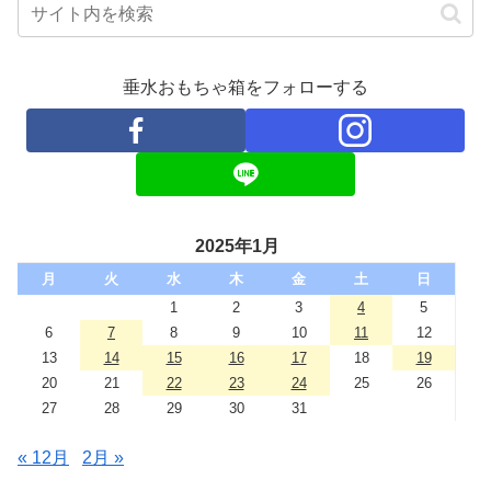
垂水おもちゃ箱をフォローする
2025年1月
月
火
水
木
金
土
日
1
2
3
4
5
6
7
8
9
10
11
12
13
14
15
16
17
18
19
20
21
22
23
24
25
26
27
28
29
30
31
« 12月
2月 »