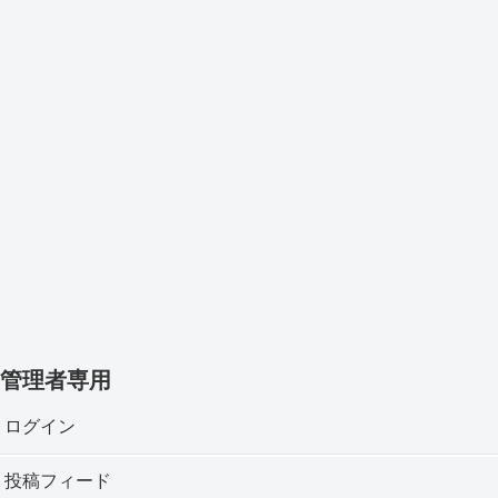
管理者専用
ログイン
投稿フィード