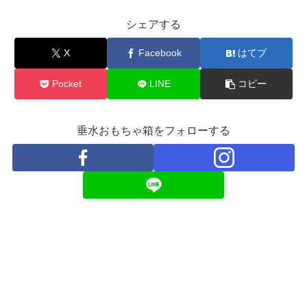
シェアする
X
Facebook
はてブ
Pocket
LINE
コピー
垂水おもちゃ箱をフォローする