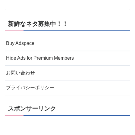
新鮮なネタ募集中！！
Buy Adspace
Hide Ads for Premium Members
お問い合わせ
プライバシーポリシー
スポンサーリンク