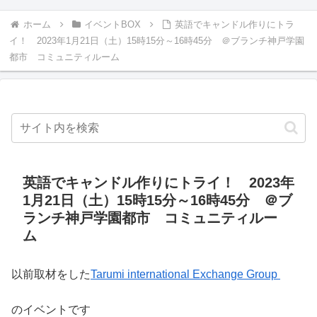
ホーム
イベントBOX
英語でキャンドル作りにトラ
イ！ 2023年1月21日（土）15時15分～16時45分 ＠ブランチ神戸学園
都市 コミュニティルーム
英語でキャンドル作りにトライ！ 2023年
1月21日（土）15時15分～16時45分 ＠ブ
ランチ神戸学園都市 コミュニティルー
ム
以前取材をした
Tarumi international Exchange Group
のイベントです