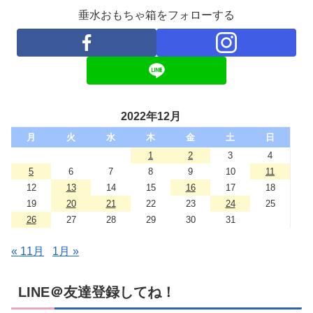
垂水おもちゃ箱をフォローする
2022年12月
月
火
水
木
金
土
日
1
2
3
4
5
6
7
8
9
10
11
12
13
14
15
16
17
18
19
20
21
22
23
24
25
26
27
28
29
30
31
« 11月
1月 »
LINE＠友達登録してね！