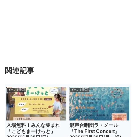
関連記事
イベントBOX
イベントBOX
入場無料！みんな集まれ
混声合唱団ラ・メール
「こどもまーけっと」
「The First Concert」