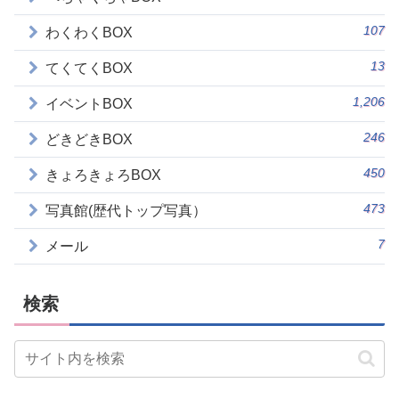
107
わくわくBOX
13
てくてくBOX
1,206
イベントBOX
246
どきどきBOX
450
きょろきょろBOX
473
写真館(歴代トップ写真）
7
メール
検索