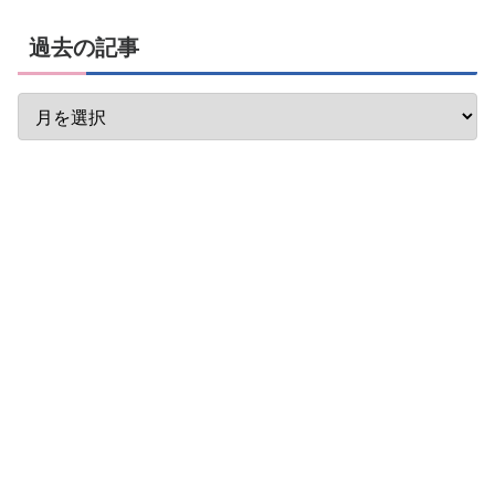
過去の記事