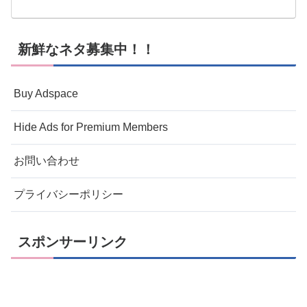
新鮮なネタ募集中！！
Buy Adspace
Hide Ads for Premium Members
お問い合わせ
プライバシーポリシー
スポンサーリンク