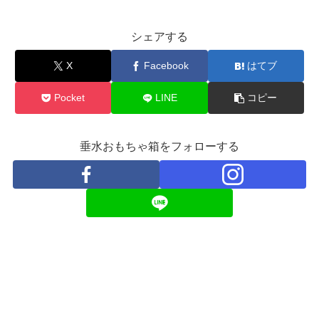
シェアする
X
Facebook
はてブ
Pocket
LINE
コピー
垂水おもちゃ箱をフォローする