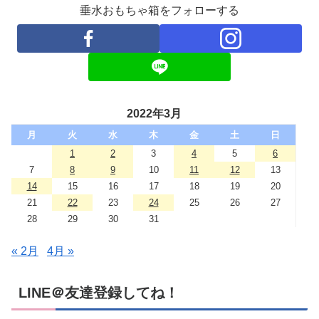
垂水おもちゃ箱をフォローする
2022年3月
月
火
水
木
金
土
日
1
2
3
4
5
6
7
8
9
10
11
12
13
14
15
16
17
18
19
20
21
22
23
24
25
26
27
28
29
30
31
« 2月
4月 »
LINE＠友達登録してね！