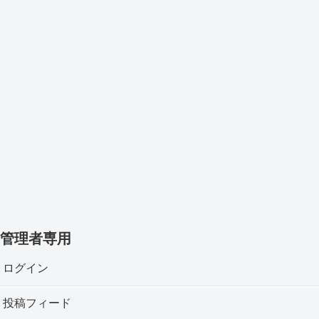
管理者専用
ログイン
投稿フィード