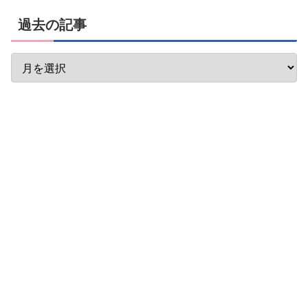
過去の記事