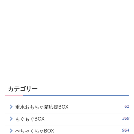
カテゴリー
61
垂水おもちゃ箱応援BOX
368
もぐもぐBOX
964
ぺちゃくちゃBOX