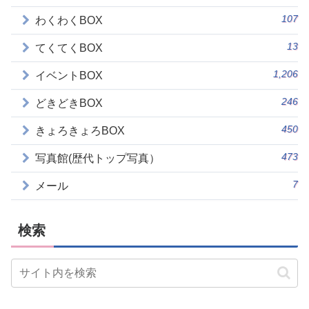
107
わくわくBOX
13
てくてくBOX
1,206
イベントBOX
246
どきどきBOX
450
きょろきょろBOX
473
写真館(歴代トップ写真）
7
メール
検索