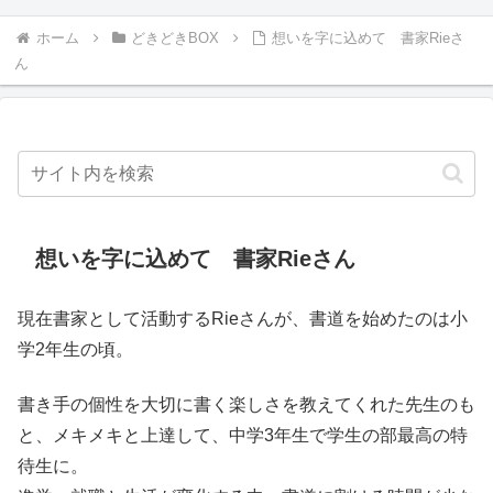
ホーム
どきどきBOX
想いを字に込めて 書家Rieさ
ん
想いを字に込めて 書家Rieさん
現在書家として活動するRieさんが、書道を始めたのは小
学2年生の頃。
書き手の個性を大切に書く楽しさを教えてくれた先生のも
と、メキメキと上達して、中学3年生で学生の部最高の特
待生に。