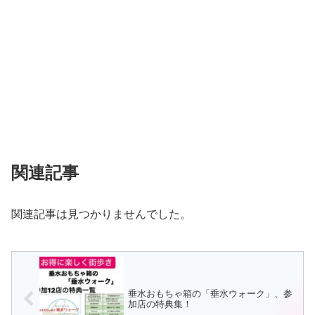
関連記事
関連記事は見つかりませんでした。
垂水おもちゃ箱の「垂水ウォーク」、参
加店の特典集！