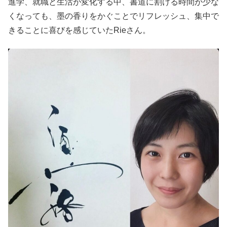
進学、就職と生活が変化する中、書道に割ける時間が少な
くなっても、墨の香りをかぐことでリフレッシュ、集中で
きることに喜びを感じていたRieさん。